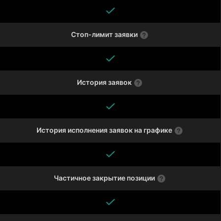
Стоп-лимит заявки
История заявок
История исполнения заявок на графике
Частичное закрытие позиции