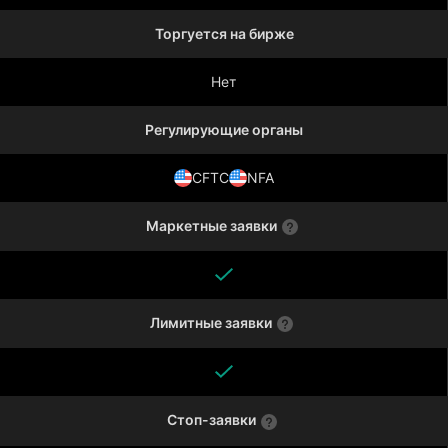
Торгуется на бирже
Нет
Регулирующие органы
CFTC
NFA
Маркетные заявки
Лимитные заявки
Стоп-заявки