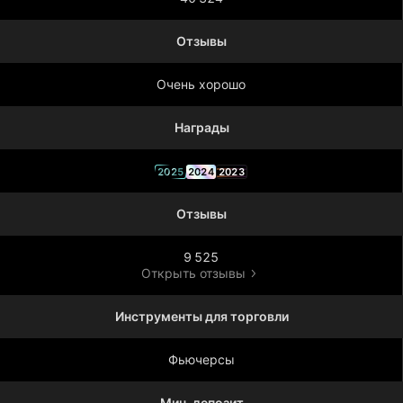
Отзывы
Очень хорошо
Награды
2025
2024
2023
Отзывы
9 525
Открыть отзывы
Инструменты для торговли
Фьючерсы
Мин. депозит