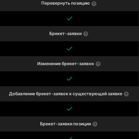
Перевернуть позицию
Брекет-заявки
Изменение брекет-заявок
Добавление брекет-заявок к существующей заявке
Брекет-заявки позиции