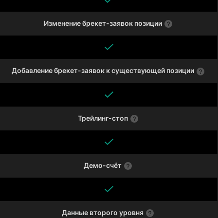
Изменение брекет-заявок позиции
Добавление брекет-заявок к существующей позиции
Трейлинг-стоп
Демо-счёт
Данные второго уровня