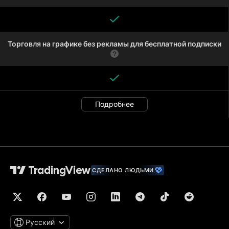
Торговля на графике без рекламы для бесплатной подписки
Подробнее
СДЕЛАНО ЛЮДЬМИ
Русский