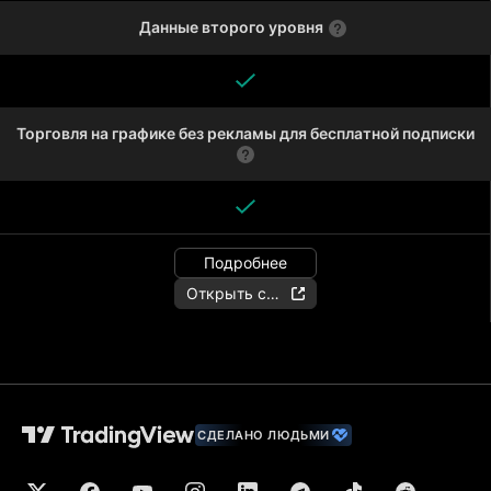
Данные второго уровня
Торговля на графике без рекламы для бесплатной подписки
Подробнее
Открыть счёт
СДЕЛАНО ЛЮДЬМИ