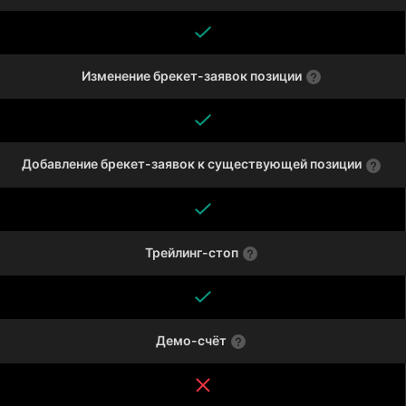
Изменение брекет-заявок позиции
Добавление брекет-заявок к существующей позиции
Трейлинг-стоп
Демо-счёт