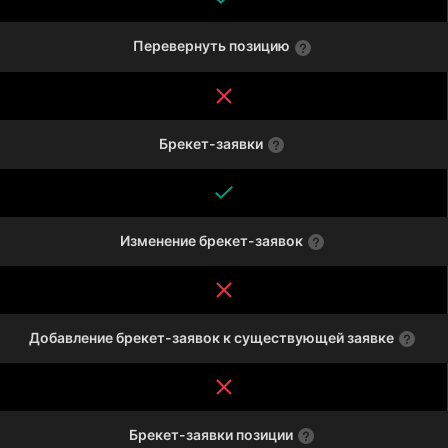
Перевернуть позицию
Брекет-заявки
Изменение брекет-заявок
Добавление брекет-заявок к существующей заявке
Брекет-заявки позиции