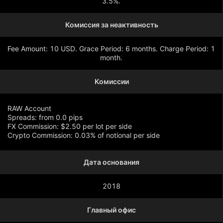
3.5%.
Комиссия за неактивность
Fee Amount: 10 USD. Grace Period: 6 months. Charge Period: 1
month.
Комиссии
RAW Account
Spreads: from 0.0 pips
FX Commission: $2.50 per lot per side
Crypto Commission: 0.03% of notional per side
Дата основания
Показать больше
2018
Главный офис