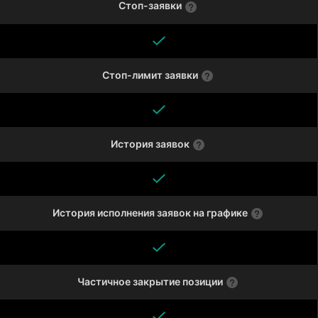
Стоп-заявки
Стоп-лимит заявки
История заявок
История исполнения заявок на графике
Частичное закрытие позиции