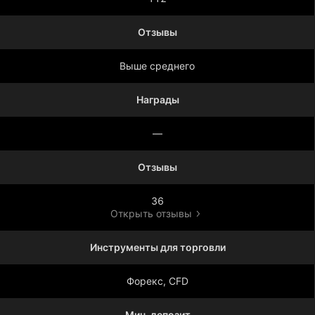
Отзывы
Выше среднего
Награды
—
Отзывы
36
Открыть отзывы
Инструменты для торговли
Форекс, CFD
Мин. депозит