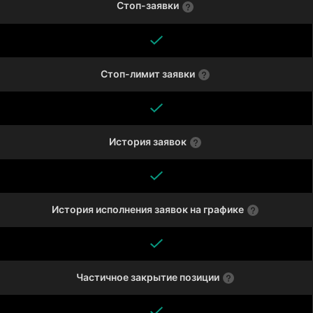
Стоп-заявки
Стоп-лимит заявки
История заявок
История исполнения заявок на графике
Частичное закрытие позиции