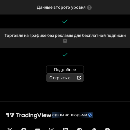
Данные второго уровня
Торговля на графике без рекламы для бесплатной подписки
Подробнее
Открыть счёт
СДЕЛАНО ЛЮДЬМИ