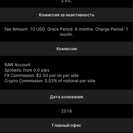
3.5%.
Комиссия за неактивность
Fee Amount: 10 USD. Grace Period: 6 months. Charge Period: 1
month.
Комиссии
RAW Account
Spreads: from 0.0 pips
FX Commission: $2.50 per lot per side
Crypto Commission: 0.03% of notional per side
Дата основания
Показать больше
2018
Главный офис