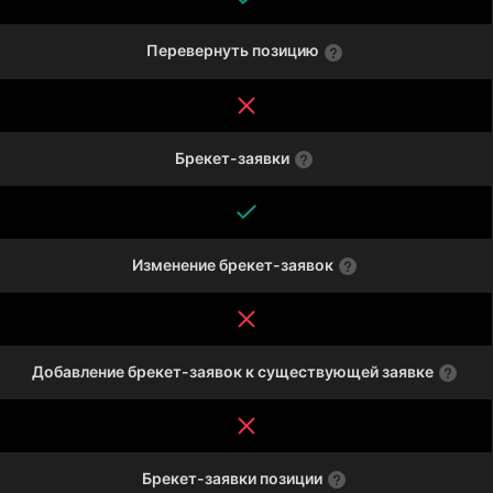
Перевернуть позицию
Брекет-заявки
Изменение брекет-заявок
Добавление брекет-заявок к существующей заявке
Брекет-заявки позиции