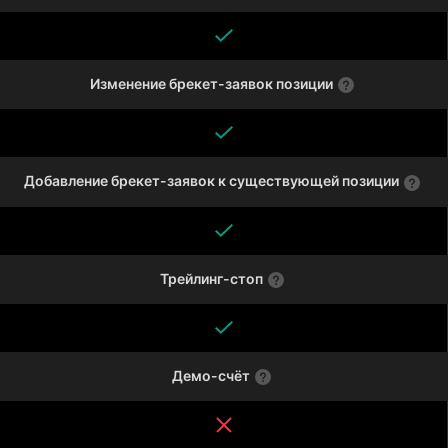
Изменение брекет-заявок позиции
Добавление брекет-заявок к существующей позиции
Трейлинг-стоп
Демо-счёт