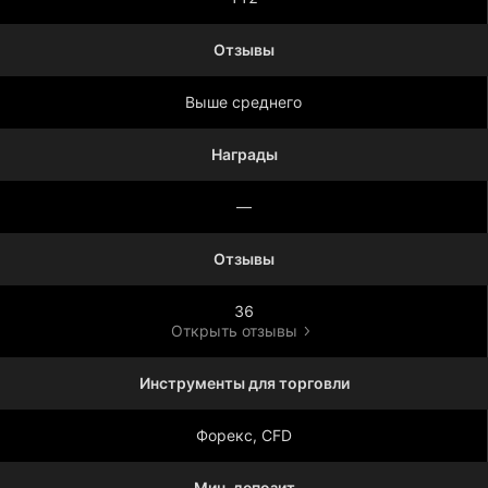
Отзывы
Выше среднего
Награды
—
Отзывы
36
Открыть отзывы
Инструменты для торговли
Форекс, CFD
Мин. депозит