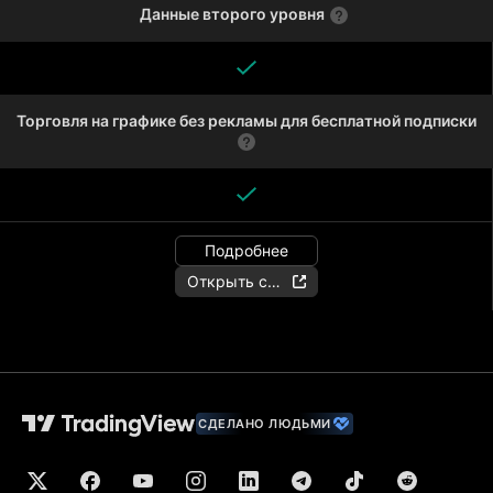
Данные второго уровня
Торговля на графике без рекламы для бесплатной подписки
Подробнее
Открыть счёт
СДЕЛАНО ЛЮДЬМИ