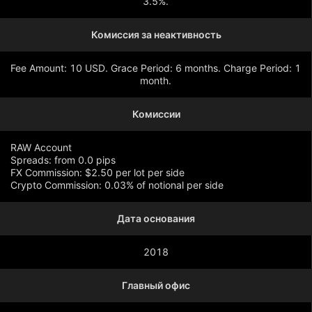
3.5%.
Комиссия за неактивность
Fee Amount: 10 USD. Grace Period: 6 months. Charge Period: 1
month.
Комиссии
RAW Account
Spreads: from 0.0 pips
FX Commission: $2.50 per lot per side
Crypto Commission: 0.03% of notional per side
Дата основания
Показать больше
2018
Главный офис