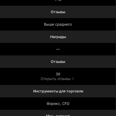
Отзывы
Выше среднего
Награды
—
Отзывы
36
Открыть отзывы
Инструменты для торговли
Форекс, CFD
Мин. депозит