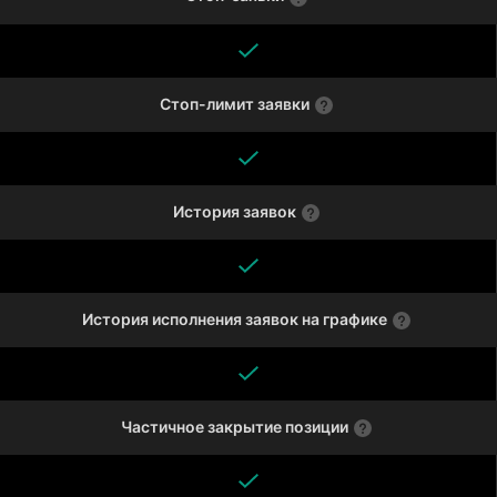
Стоп-лимит заявки
История заявок
История исполнения заявок на графике
Частичное закрытие позиции