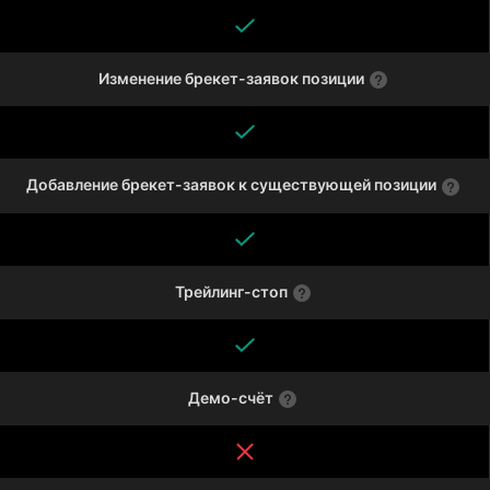
Изменение брекет-заявок позиции
Добавление брекет-заявок к существующей позиции
Трейлинг-стоп
Демо-счёт