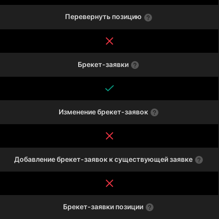
Перевернуть позицию
Брекет-заявки
Изменение брекет-заявок
Добавление брекет-заявок к существующей заявке
Брекет-заявки позиции