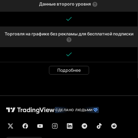
Данные второго уровня
Торговля на графике без рекламы для бесплатной подписки
Подробнее
СДЕЛАНО ЛЮДЬМИ