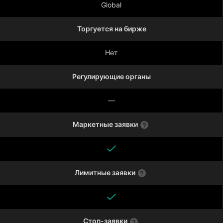
Global
Торгуется на бирже
Нет
Регулирующие органы
—
Маркетные заявки
Лимитные заявки
Стоп-заявки