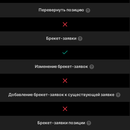
Перевернуть позицию
Брекет-заявки
Изменение брекет-заявок
Добавление брекет-заявок к существующей заявке
Брекет-заявки позиции