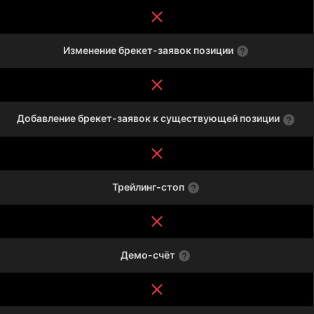
Изменение брекет-заявок позиции
Добавление брекет-заявок к существующей позиции
Трейлинг-стоп
Демо-счёт