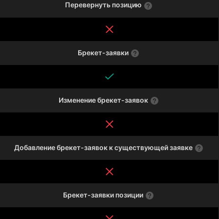
Перевернуть позицию
Брекет-заявки
Изменение брекет-заявок
Добавление брекет-заявок к существующей заявке
Брекет-заявки позиции