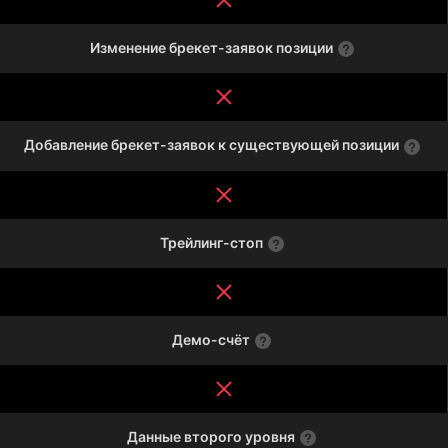
Изменение брекет-заявок позиции
Добавление брекет-заявок к существующей позиции
Трейлинг-стоп
Демо-счёт
Данные второго уровня