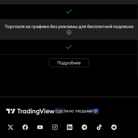
Торговля на графике без рекламы для бесплатной подписки
Подробнее
СДЕЛАНО ЛЮДЬМИ