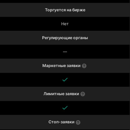
Торгуется на бирже
Нет
Регулирующие органы
—
Маркетные заявки
Лимитные заявки
Стоп-заявки