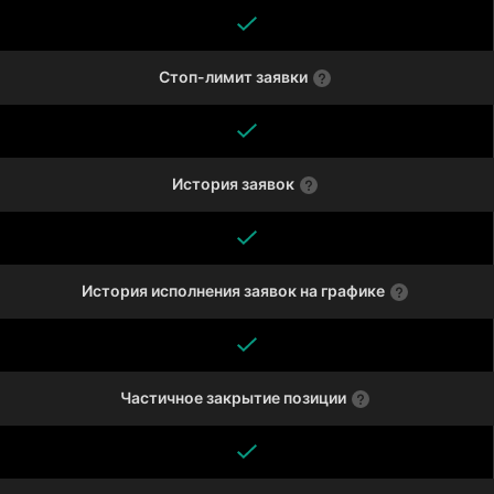
Стоп-лимит заявки
История заявок
История исполнения заявок на графике
Частичное закрытие позиции