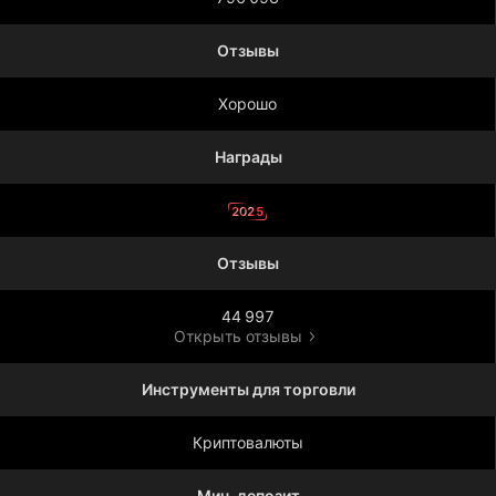
Отзывы
Хорошо
Награды
2025
Отзывы
44 997
Открыть отзывы
Инструменты для торговли
Криптовалюты
Мин. депозит