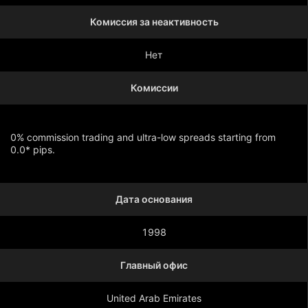
Комиссия за неактивность
Нет
Комиссии
0% commission trading and ultra-low spreads starting from
0.0* pips.
Дата основания
Показать больше
1998
Главный офис
United Arab Emirates