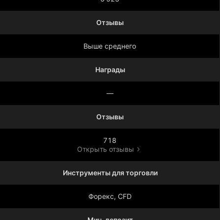
Отзывы
Выше среднего
Награды
—
Отзывы
718
Открыть отзывы
Инструменты для торговли
Форекс, CFD
Мин. депозит