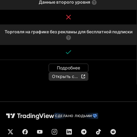
Данные второго уровня
Торговля на графике без рекламы для бесплатной подписки
Подробнее
Открыть счёт
СДЕЛАНО ЛЮДЬМИ