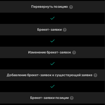
Перевернуть позицию
Брекет-заявки
Изменение брекет-заявок
Добавление брекет-заявок к существующей заявке
Брекет-заявки позиции