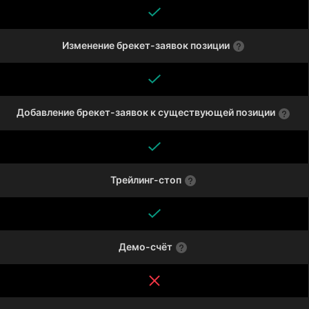
Изменение брекет-заявок позиции
Добавление брекет-заявок к существующей позиции
Трейлинг-стоп
Демо-счёт