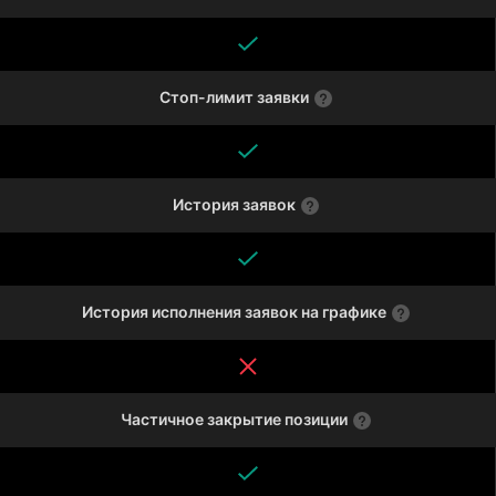
Стоп-лимит заявки
История заявок
История исполнения заявок на графике
Частичное закрытие позиции