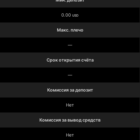
0.00
USD
Макс. плечо
—
Срок открытия счёта
—
Комиссия за депозит
Нет
Комиссия за вывод средств
Нет