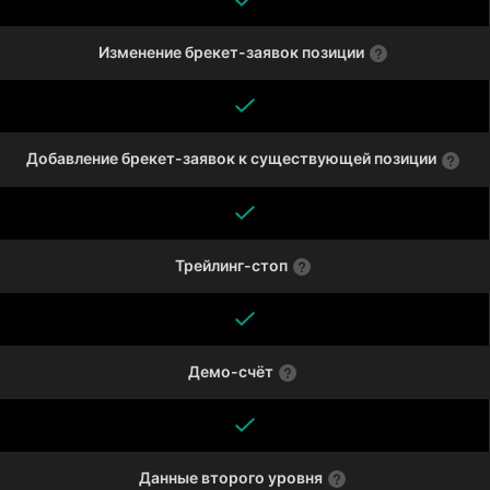
Изменение брекет-заявок позиции
Добавление брекет-заявок к существующей позиции
Трейлинг-стоп
Демо-счёт
Данные второго уровня