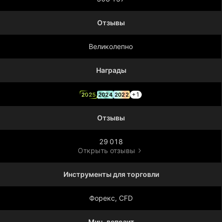
Отзывы
Великолепно
Награды
+1
2025
2024
2022
Отзывы
29 018
Открыть отзывы
Инструменты для торговли
Форекс, CFD
Мин. депозит