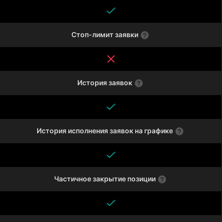
Стоп-лимит заявки
История заявок
История исполнения заявок на графике
Частичное закрытие позиции