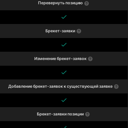
Перевернуть позицию
Брекет-заявки
Изменение брекет-заявок
Добавление брекет-заявок к существующей заявке
Брекет-заявки позиции