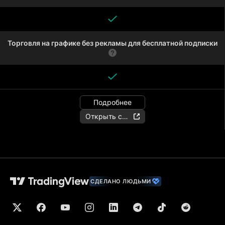
Торговля на графике без рекламы для бесплатной подписки
Подробнее
Открыть счёт
СДЕЛАНО ЛЮДЬМИ