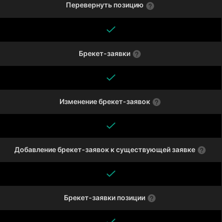
Перевернуть позицию
Брекет-заявки
Изменение брекет-заявок
Добавление брекет-заявок к существующей заявке
Брекет-заявки позиции