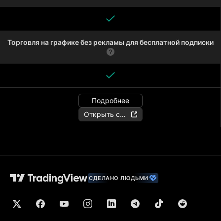
Торговля на графике без рекламы для бесплатной подписки
Подробнее
Открыть счёт
СДЕЛАНО ЛЮДЬМИ