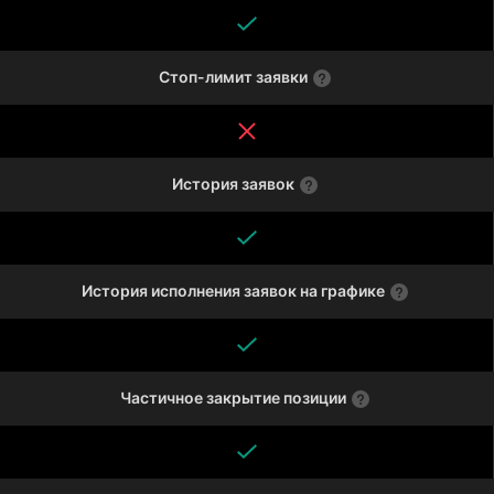
Стоп-лимит заявки
История заявок
История исполнения заявок на графике
Частичное закрытие позиции