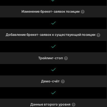
Изменение брекет-заявок позиции
Добавление брекет-заявок к существующей позиции
Трейлинг-стоп
Демо-счёт
Данные второго уровня