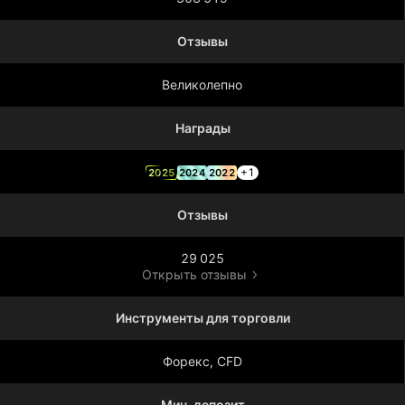
Отзывы
Великолепно
Награды
+1
2025
2024
2022
Отзывы
29 025
Открыть отзывы
Инструменты для торговли
Форекс, CFD
Мин. депозит