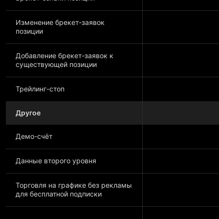
Изменение брекет-заявок
позиции
Добавление брекет-заявок к
существующей позиции
Трейлинг-стоп
Другое
Демо-счёт
Данные второго уровня
Торговля на графике без рекламы
для бесплатной подписки