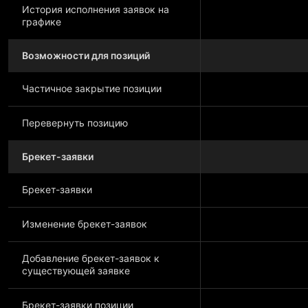
История исполнения заявок на
графике
Возможности для позиций
Частичное закрытие позиции
Перевернуть позицию
Брекет-заявки
Брекет-заявки
Изменение брекет-заявок
Добавление брекет-заявок к
существующей заявке
Брекет-заявки позиции