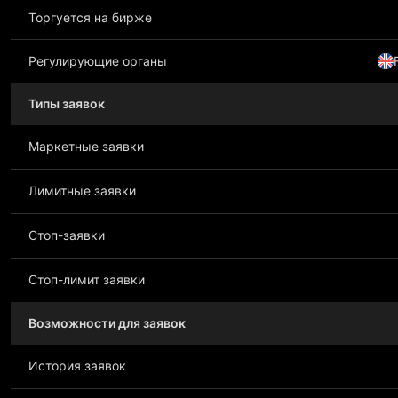
Торгуется на бирже
Регулирующие органы
Типы заявок
Маркетные заявки
Лимитные заявки
Стоп-заявки
Стоп-лимит заявки
Возможности для заявок
История заявок