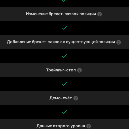
Изменение брекет-заявок позиции
Добавление брекет-заявок к существующей позиции
Трейлинг-стоп
Демо-счёт
Данные второго уровня