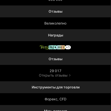
Отзывы
Великолепно
Награды
+1
2025
2024
2022
Отзывы
29 017
Открыть отзывы
Инструменты для торговли
Форекс, CFD
Мин. депозит