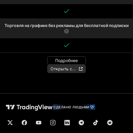
Торговля на графике без рекламы для бесплатной подписки
Подробнее
Открыть счёт
СДЕЛАНО ЛЮДЬМИ