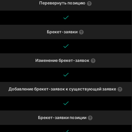
Перевернуть позицию
Брекет-заявки
Изменение брекет-заявок
Добавление брекет-заявок к существующей заявке
Брекет-заявки позиции