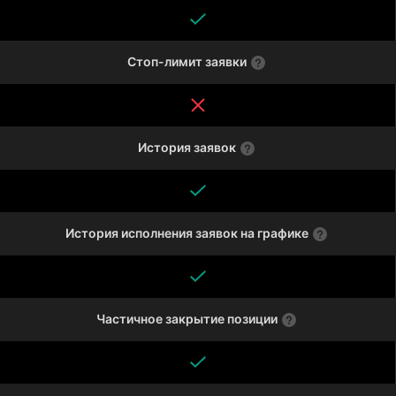
Стоп-лимит заявки
История заявок
История исполнения заявок на графике
Частичное закрытие позиции