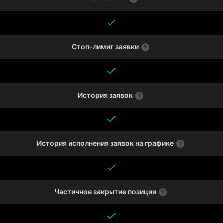
Стоп-лимит заявки
История заявок
История исполнения заявок на графике
Частичное закрытие позиции