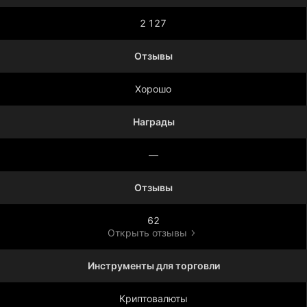
2 127
Отзывы
Хорошо
Награды
—
Отзывы
62
Открыть отзывы
Инструменты для торговли
Криптовалюты