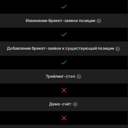
Изменение брекет-заявок позиции
Добавление брекет-заявок к существующей позиции
Трейлинг-стоп
Демо-счёт