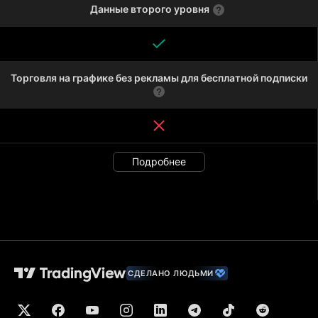
Данные второго уровня
Торговля на графике без рекламы для бесплатной подписки
Подробнее
СДЕЛАНО ЛЮДЬМИ