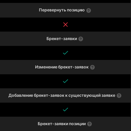
Перевернуть позицию
Брекет-заявки
Изменение брекет-заявок
Добавление брекет-заявок к существующей заявке
Брекет-заявки позиции