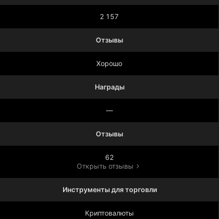
2 157
Отзывы
Хорошо
Награды
—
Отзывы
62
Открыть отзывы
Инструменты для торговли
Криптовалюты