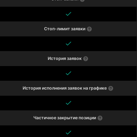
Стоп-лимит заявки
История заявок
История исполнения заявок на графике
Частичное закрытие позиции