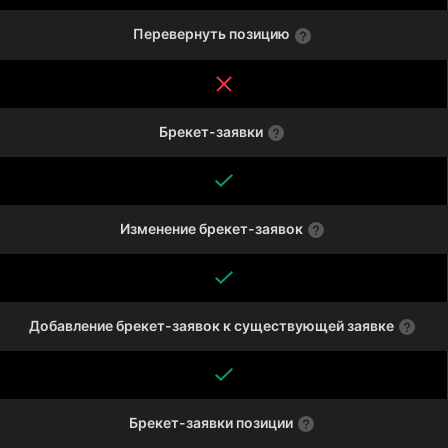
Перевернуть позицию
Брекет-заявки
Изменение брекет-заявок
Добавление брекет-заявок к существующей заявке
Брекет-заявки позиции