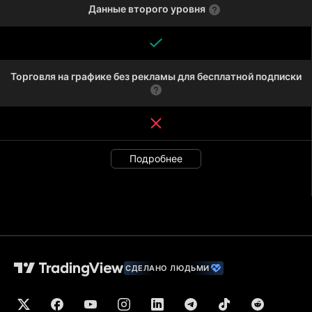
Данные второго уровня
Торговля на графике без рекламы для бесплатной подписки
Подробнее
СДЕЛАНО ЛЮДЬМИ