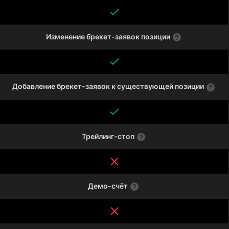
Изменение брекет-заявок позиции
Добавление брекет-заявок к существующей позиции
Трейлинг-стоп
Демо-счёт