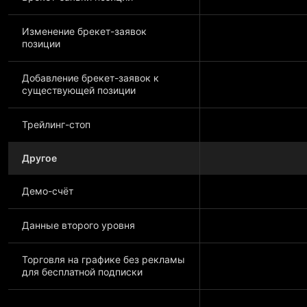
Изменение брекет-заявок
позиции
Добавление брекет-заявок к
существующей позиции
Трейлинг-стоп
Другое
Демо-счёт
Данные второго уровня
Торговля на графике без рекламы
для бесплатной подписки