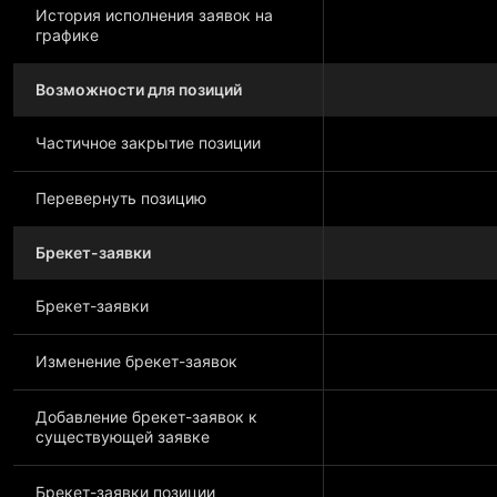
История исполнения заявок на
графике
Возможности для позиций
Частичное закрытие позиции
Перевернуть позицию
Брекет-заявки
Брекет-заявки
Изменение брекет-заявок
Добавление брекет-заявок к
существующей заявке
Брекет-заявки позиции