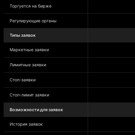
Торгуется на бирже
Регулирующие органы
Типы заявок
Маркетные заявки
Лимитные заявки
Стоп-заявки
Стоп-лимит заявки
Возможности для заявок
История заявок