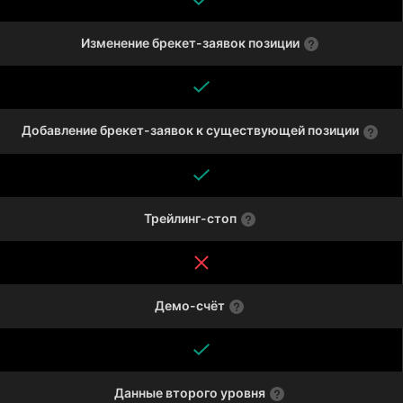
Изменение брекет-заявок позиции
Добавление брекет-заявок к существующей позиции
Трейлинг-стоп
Демо-счёт
Данные второго уровня