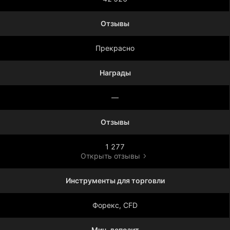
Отзывы
Прекрасно
Награды
—
Отзывы
1 277
Открыть отзывы
Инструменты для торговли
Форекс, CFD
Мин. депозит