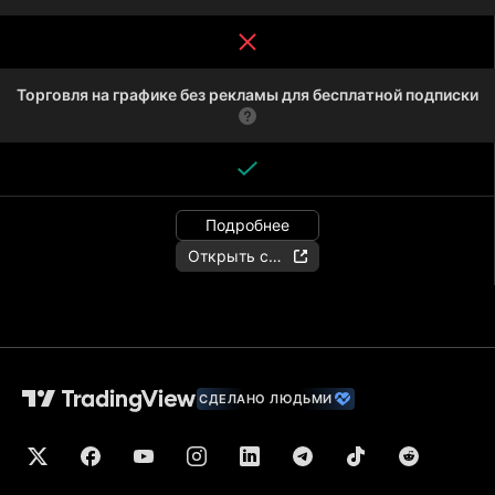
Торговля на графике без рекламы для бесплатной подписки
Подробнее
Открыть счёт
СДЕЛАНО ЛЮДЬМИ