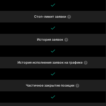
Стоп-лимит заявки
История заявок
История исполнения заявок на графике
Частичное закрытие позиции