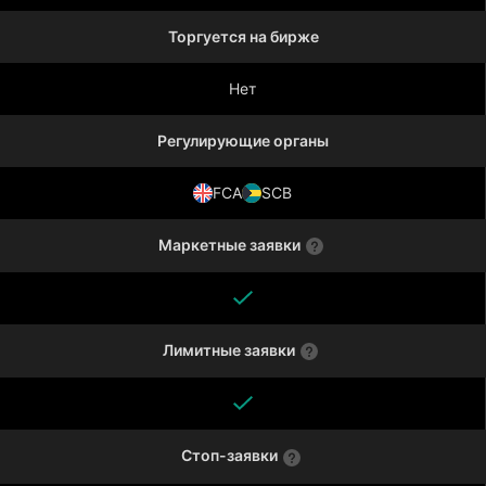
Торгуется на бирже
Нет
Регулирующие органы
FCA
SCB
Маркетные заявки
Лимитные заявки
Стоп-заявки