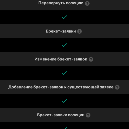
Перевернуть позицию
Брекет-заявки
Изменение брекет-заявок
Добавление брекет-заявок к существующей заявке
Брекет-заявки позиции