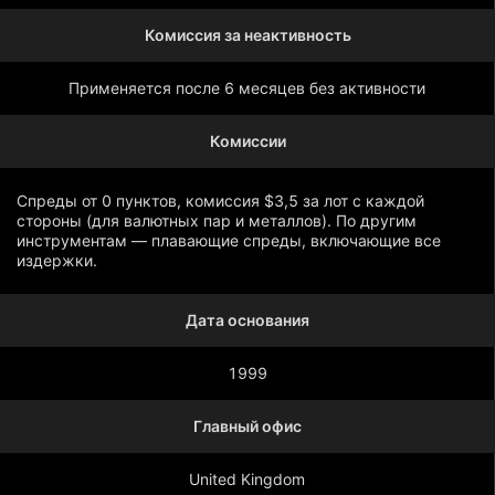
Комиссия за неактивность
Применяется после 6 месяцев без активности
Комиссии
Спреды от 0 пунктов, комиссия $3,5 за лот с каждой
стороны (для валютных пар и металлов). По другим
инструментам — плавающие спреды, включающие все
издержки.
Дата основания
Показать больше
1999
Главный офис
United Kingdom