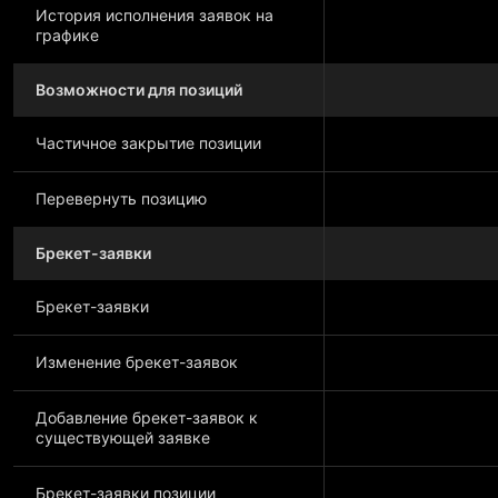
История исполнения заявок на
графике
Возможности для позиций
Частичное закрытие позиции
Перевернуть позицию
Брекет-заявки
Брекет-заявки
Изменение брекет-заявок
Добавление брекет-заявок к
существующей заявке
Брекет-заявки позиции