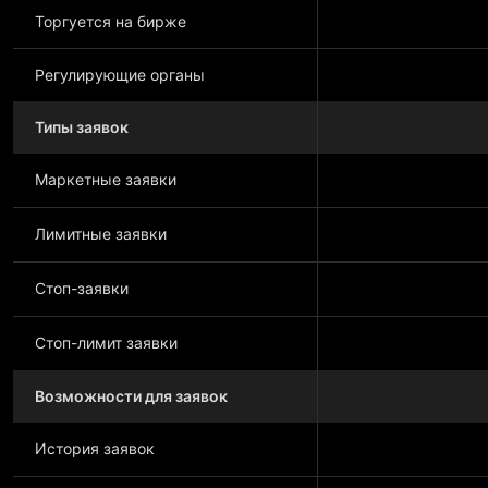
Торгуется на бирже
Регулирующие органы
Типы заявок
Маркетные заявки
Лимитные заявки
Стоп-заявки
Стоп-лимит заявки
Возможности для заявок
История заявок