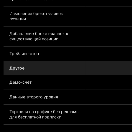
Изменение брекет-заявок
позиции
Добавление брекет-заявок к
существующей позиции
Трейлинг-стоп
Другое
Демо-счёт
Данные второго уровня
Торговля на графике без рекламы
для бесплатной подписки