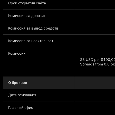
Срок открытия счёта
Комиссия за депозит
Комиссия за вывод средств
Комиссия за неактивность
Комиссии
$3 USD per $100,00
Spreads from 0.0 pi
О брокере
Показать больше
Дата основания
Главный офис