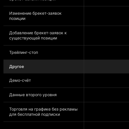
Изменение брекет-заявок
позиции
Добавление брекет-заявок к
существующей позиции
Трейлинг-стоп
Другое
Демо-счёт
Данные второго уровня
Торговля на графике без рекламы
для бесплатной подписки