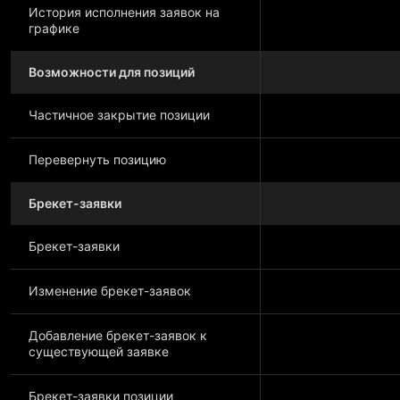
История исполнения заявок на
графике
Возможности для позиций
Частичное закрытие позиции
Перевернуть позицию
Брекет-заявки
Брекет-заявки
Изменение брекет-заявок
Добавление брекет-заявок к
существующей заявке
Брекет-заявки позиции