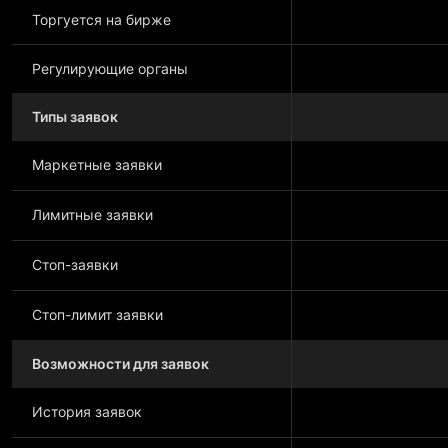
Торгуется на бирже
Регулирующие органы
Типы заявок
Маркетные заявки
Лимитные заявки
Стоп-заявки
Стоп-лимит заявки
Возможности для заявок
История заявок