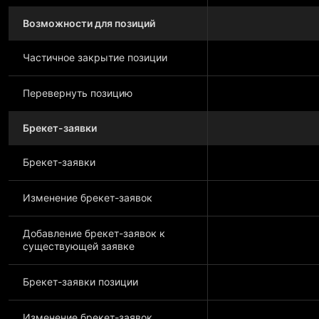
Возможности для позиций
Частичное закрытие позиции
Перевернуть позицию
Брекет-заявки
Брекет-заявки
Изменение брекет-заявок
Добавление брекет-заявок к
существующей заявке
Брекет-заявки позиции
Изменение брекет-заявок