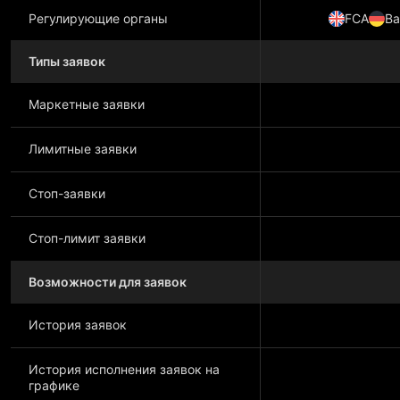
Регулирующие органы
FCA
Ba
Типы заявок
Маркетные заявки
Лимитные заявки
Стоп-заявки
Стоп-лимит заявки
Возможности для заявок
История заявок
История исполнения заявок на
графике