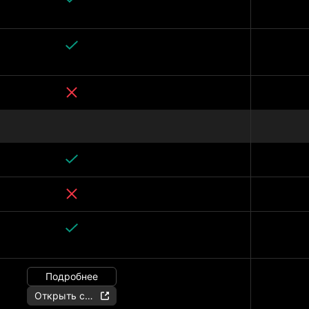
Подробнее
Открыть счёт