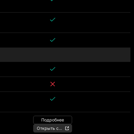
Подробнее
Открыть счёт