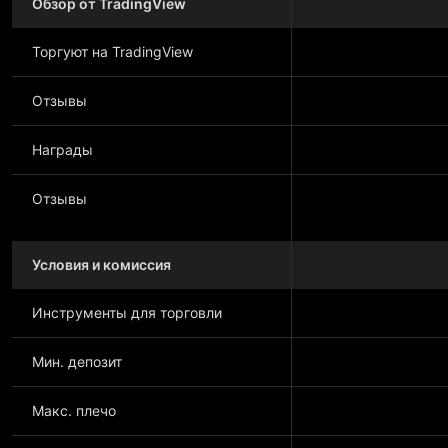
Обзор от TradingView
Торгуют на TradingView
Отзывы
Награды
Отзывы
Условия и комиссия
Инструменты для торговли
Мин. депозит
Макс. плечо