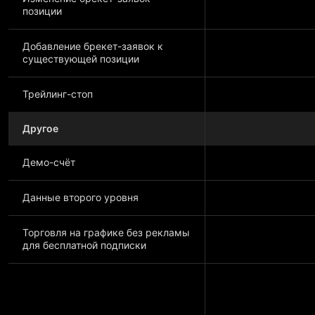
позиции
Добавление брекет-заявок к
существующей позиции
Трейлинг-стоп
Другое
Демо-счёт
Данные второго уровня
Торговля на графике без рекламы
для бесплатной подписки