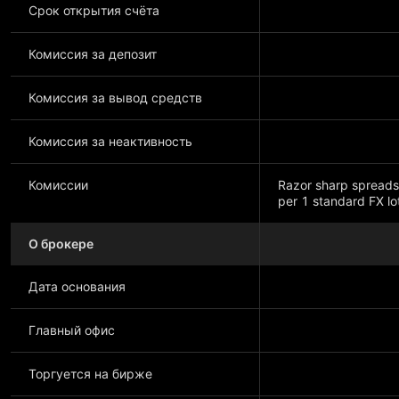
Срок открытия счёта
Комиссия за депозит
Комиссия за вывод средств
Комиссия за неактивность
Комиссии
Razor sharp spreads
per 1 standard FX lo
О брокере
Показать больше
Дата основания
Главный офис
Торгуется на бирже