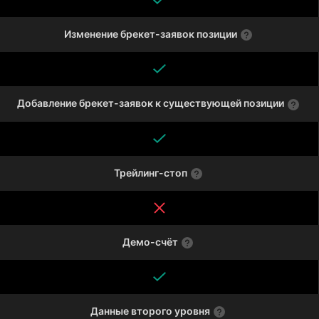
Изменение брекет-заявок позиции
Добавление брекет-заявок к существующей позиции
Трейлинг-стоп
Демо-счёт
Данные второго уровня