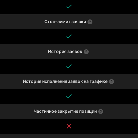
Стоп-лимит заявки
История заявок
История исполнения заявок на графике
Частичное закрытие позиции