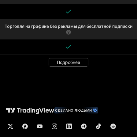
Торговля на графике без рекламы для бесплатной подписки
Подробнее
СДЕЛАНО ЛЮДЬМИ