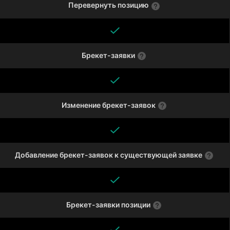
Перевернуть позицию
Брекет-заявки
Изменение брекет-заявок
Добавление брекет-заявок к существующей заявке
Брекет-заявки позиции