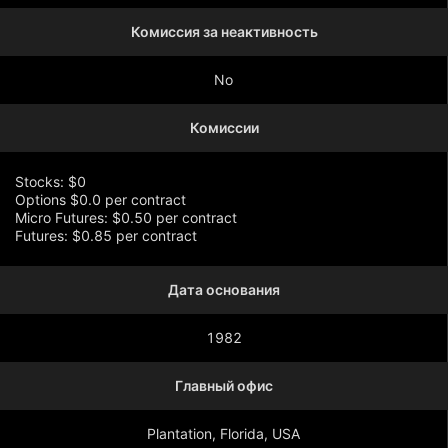
Комиссия за неактивность
No
Комиссии
Stocks: $0
Options $0.0 per contract
Micro Futures: $0.50 per contract
Futures: $0.85 per contract
Дата основания
Показать больше
1982
Главный офис
Plantation, Florida, USA