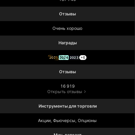
Отзывы
Очень хорошо
Награды
+6
2025
2024
2023
Отзывы
16 919
Открыть отзывы
Инструменты для торговли
Акции, Фьючерсы, Опционы
Мин. депозит