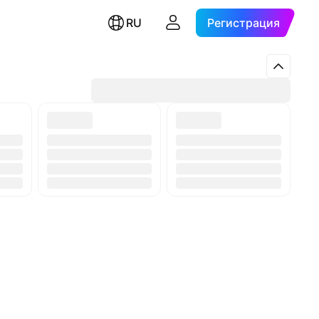
RU
Регистрация