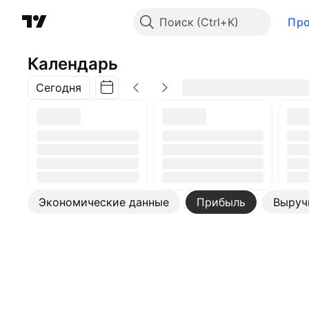
Поиск
Пр
Календарь
Сегодня
Экономические данные
Прибыль
Выруч
Ещё