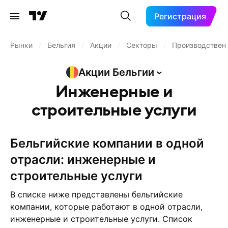
Регистрация
Рынки
/
Бельгия
/
Акции
/
Секторы
/
Производственн
Акции
Бельгии
Инженерные и
строительные услуги
бельгийские компании в одной
отрасли: инженерные и
строительные услуги
В списке ниже представлены бельгийские
компании, которые работают в одной отрасли,
инженерные и строительные услуги. Список