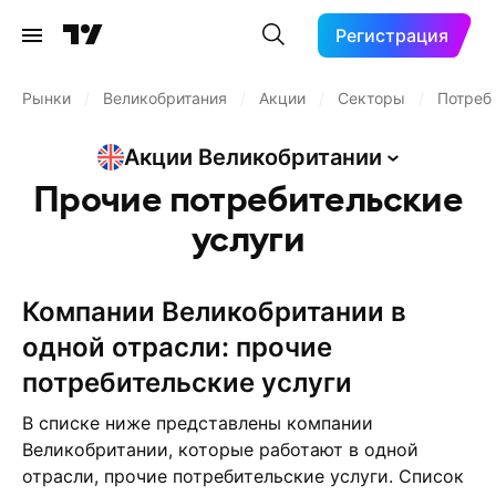
Регистрация
Рынки
/
Великобритания
/
Акции
/
Секторы
/
Потреб
Акции
Великобритании
Прочие потребительские
услуги
компании Великобритании в
одной отрасли: прочие
потребительские услуги
В списке ниже представлены компании
Великобритании, которые работают в одной
отрасли, прочие потребительские услуги. Список