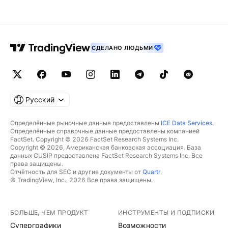
СДЕЛАНО ЛЮДЬМИ
Русский
Определённые рыночные данные предоставлены
ICE Data Services
.
Определённые справочные данные предоставлены компанией
FactSet. Copyright © 2026 FactSet Research Systems Inc.
Copyright © 2026, Американская банковская ассоциация. База
данных CUSIP предоставлена FactSet Research Systems Inc. Все
права защищены.
Отчётность для SEC и другие документы от
Quartr
.
© TradingView, Inc., 2026 Все права защищены.
БОЛЬШЕ, ЧЕМ ПРОДУКТ
ИНСТРУМЕНТЫ И ПОДПИСКИ
Суперграфики
Возможности