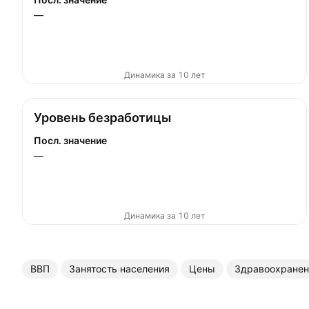
—
Динамика за 10 лет
Уровень безработицы
Посл. значение
—
Динамика за 10 лет
ВВП
Занятость населения
Цены
Здравоохранен
Ещё