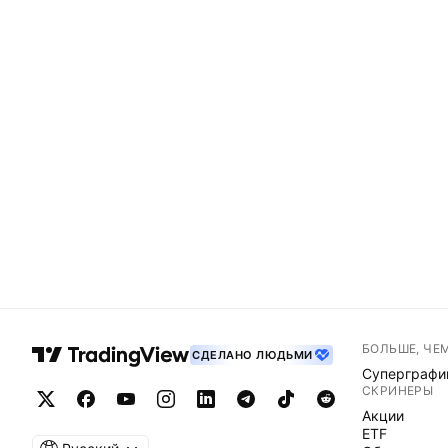
БОЛЬШЕ, ЧЕ
СДЕЛАНО ЛЮДЬМИ
Суперграфи
СКРИНЕРЫ
Акции
ETF