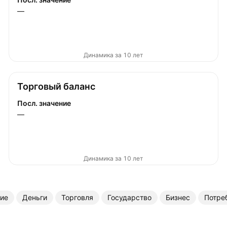
—
Динамика за 10 лет
Торговый баланс
Посл. значение
—
Динамика за 10 лет
ие
Деньги
Торговля
Государство
Бизнес
Потре