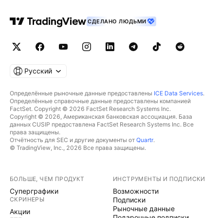
СДЕЛАНО ЛЮДЬМИ
Русский
Определённые рыночные данные предоставлены
ICE Data Services
.
Определённые справочные данные предоставлены компанией
FactSet. Copyright © 2026 FactSet Research Systems Inc.
Copyright © 2026, Американская банковская ассоциация. База
данных CUSIP предоставлена FactSet Research Systems Inc. Все
права защищены.
Отчётность для SEC и другие документы от
Quartr
.
© TradingView, Inc., 2026 Все права защищены.
БОЛЬШЕ, ЧЕМ ПРОДУКТ
ИНСТРУМЕНТЫ И ПОДПИСКИ
Суперграфики
Возможности
СКРИНЕРЫ
Подписки
Рыночные данные
Акции
Подарочные подписки