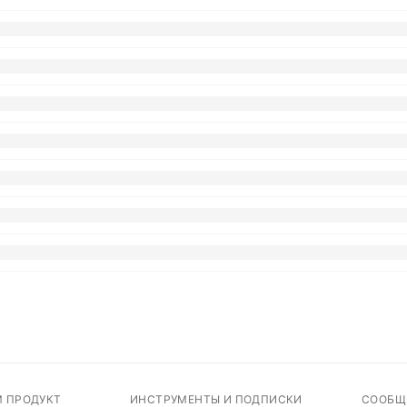
М ПРОДУКТ
ИНСТРУМЕНТЫ И ПОДПИСКИ
СООБЩ