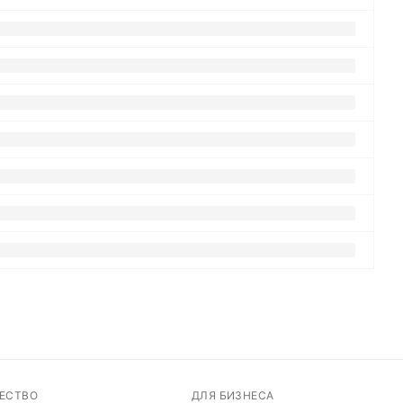
ЕСТВО
ДЛЯ БИЗНЕСА