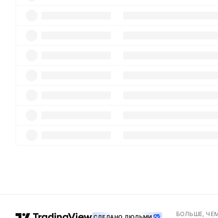
БОЛЬШЕ, ЧЕ
СДЕЛАНО ЛЮДЬМИ