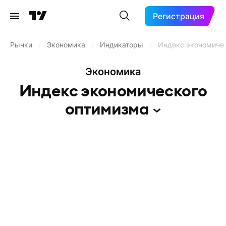
Регистрация
Рынки
/
Экономика
/
Индикаторы
/
Индекс экономиче
Экономика
Индекс экономического
оптимизма