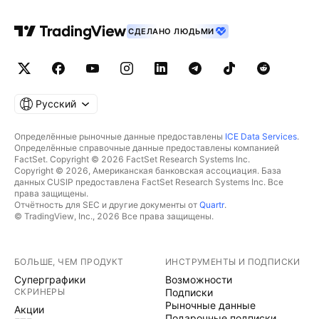
СДЕЛАНО ЛЮДЬМИ
Русский
Определённые рыночные данные предоставлены
ICE Data Services
.
Определённые справочные данные предоставлены компанией
FactSet. Copyright © 2026 FactSet Research Systems Inc.
Copyright © 2026, Американская банковская ассоциация. База
данных CUSIP предоставлена FactSet Research Systems Inc. Все
права защищены.
Отчётность для SEC и другие документы от
Quartr
.
© TradingView, Inc., 2026 Все права защищены.
БОЛЬШЕ, ЧЕМ ПРОДУКТ
ИНСТРУМЕНТЫ И ПОДПИСКИ
Суперграфики
Возможности
СКРИНЕРЫ
Подписки
Рыночные данные
Акции
Подарочные подписки