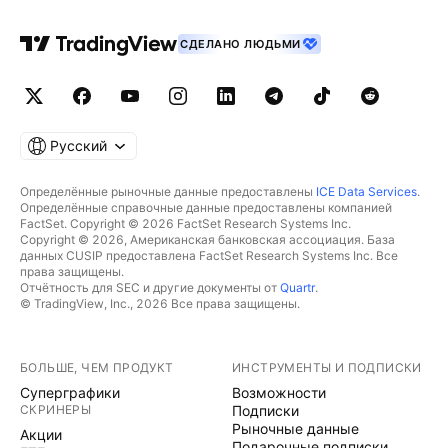
СДЕЛАНО ЛЮДЬМИ
Русский
Определённые рыночные данные предоставлены
ICE Data Services
.
Определённые справочные данные предоставлены компанией
FactSet. Copyright © 2026 FactSet Research Systems Inc.
Copyright © 2026, Американская банковская ассоциация. База
данных CUSIP предоставлена FactSet Research Systems Inc. Все
права защищены.
Отчётность для SEC и другие документы от
Quartr
.
© TradingView, Inc., 2026 Все права защищены.
БОЛЬШЕ, ЧЕМ ПРОДУКТ
ИНСТРУМЕНТЫ И ПОДПИСКИ
Суперграфики
Возможности
СКРИНЕРЫ
Подписки
Рыночные данные
Акции
Подарочные подписки