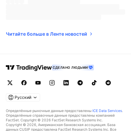
Читайте больше в Ленте новостей
СДЕЛАНО ЛЮДЬМИ
Русский
Определённые рыночные данные предоставлены
ICE Data Services
.
Определённые справочные данные предоставлены компанией
FactSet. Copyright © 2026 FactSet Research Systems Inc.
Copyright © 2026, Американская банковская ассоциация. База
данных CUSIP предоставлена FactSet Research Systems Inc. Все