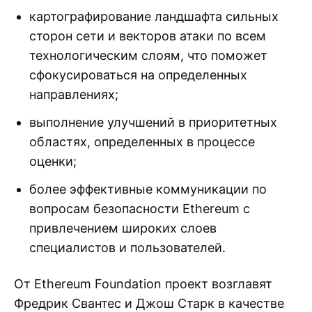
картографирование ландшафта сильных
сторон сети и векторов атаки по всем
технологическим слоям, что поможет
сфокусироваться на определенных
направлениях;
выполнение улучшений в приоритетных
областях, определенных в процессе
оценки;
более эффективные коммуникации по
вопросам безопасности Ethereum с
привлечением широких слоев
специалистов и пользователей.
От Ethereum Foundation проект возглавят
Фредрик Свантес и Джош Старк в качестве