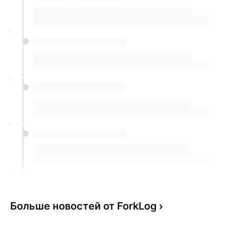
Больше новостей от ForkLog