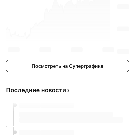
Посмотреть на Суперграфике
Последние новости