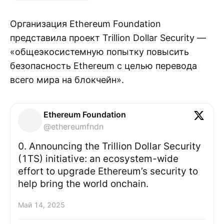
Организация Ethereum Foundation
представила проект Trillion Dollar Security —
«общеэкосистемную попытку повысить
безопасность Ethereum с целью перевода
всего мира на блокчейн».
Ethereum Foundation
@ethereumfndn
0. Announcing the Trillion Dollar Security
(1TS) initiative: an ecosystem-wide
effort to upgrade Ethereum’s security to
help bring the world onchain.
Май 14, 2025