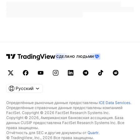
СДЕЛАНО ЛЮДЬМИ
Русский
Определённые рыночные данные предоставлены
ICE Data Services
.
Определённые справочные данные предоставлены компанией
FactSet. Copyright © 2026 FactSet Research Systems Inc.
Copyright © 2026, Американская банковская ассоциация. База
данных CUSIP предоставлена FactSet Research Systems Inc. Все
права защищены.
Отчётность для SEC и другие документы от
Quartr
.
© TradingView, Inc., 2026 Все права защищены.