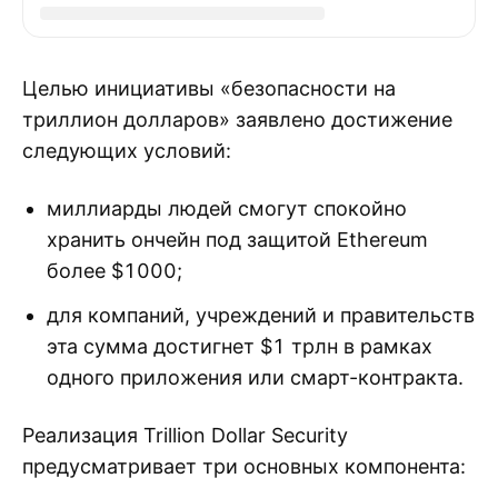
Целью инициативы «безопасности на
триллион долларов» заявлено достижение
следующих условий:
миллиарды людей смогут спокойно
хранить ончейн под защитой Ethereum
более $1000;
для компаний, учреждений и правительств
эта сумма достигнет $1 трлн в рамках
одного приложения или смарт-контракта.
Реализация Trillion Dollar Security
предусматривает три основных компонента: