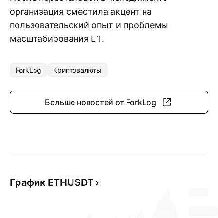
организация сместила акцент на
пользовательский опыт и проблемы
масштабирования L1.
ForkLog
Криптовалюты
Больше новостей от ForkLog
График ETHUSDT