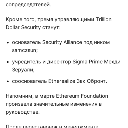
сопредседателей.
Кроме того, тремя управляющими Trillion
Dollar Security станут:
основатель Security Alliance под ником
samczsun;
учредитель и директор Sigma Prime Мехди
Зеруали;
сооснователь Etherealize Зак Обронт.
Напомним, в марте Ethereum Foundation
произвела значительные изменения в
руководстве.
После перестановок в менеджменте