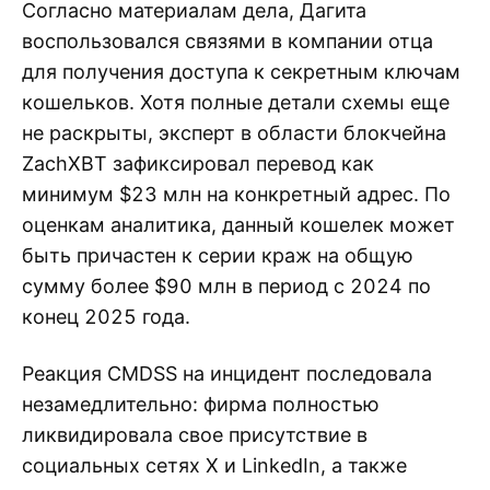
Согласно материалам дела, Дагита
воспользовался связями в компании отца
для получения доступа к секретным ключам
кошельков. Хотя полные детали схемы еще
не раскрыты, эксперт в области блокчейна
ZachXBT зафиксировал перевод как
минимум $23 млн на конкретный адрес. По
оценкам аналитика, данный кошелек может
быть причастен к серии краж на общую
сумму более $90 млн в период с 2024 по
конец 2025 года.
Реакция CMDSS на инцидент последовала
незамедлительно: фирма полностью
ликвидировала свое присутствие в
социальных сетях X и LinkedIn, а также