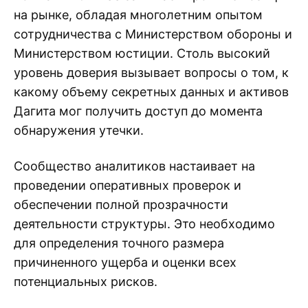
на рынке, обладая многолетним опытом
сотрудничества с Министерством обороны и
Министерством юстиции. Столь высокий
уровень доверия вызывает вопросы о том, к
какому объему секретных данных и активов
Дагита мог получить доступ до момента
обнаружения утечки.
Сообщество аналитиков настаивает на
проведении оперативных проверок и
обеспечении полной прозрачности
деятельности структуры. Это необходимо
для определения точного размера
причиненного ущерба и оценки всех
потенциальных рисков.