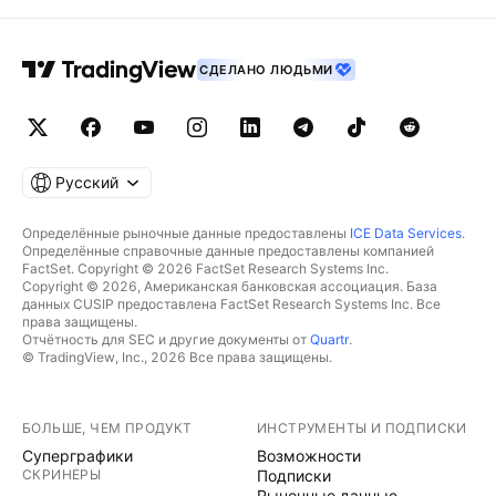
СДЕЛАНО ЛЮДЬМИ
Русский
Определённые рыночные данные предоставлены
ICE Data Services
.
Определённые справочные данные предоставлены компанией
FactSet. Copyright © 2026 FactSet Research Systems Inc.
Copyright © 2026, Американская банковская ассоциация. База
данных CUSIP предоставлена FactSet Research Systems Inc. Все
права защищены.
Отчётность для SEC и другие документы от
Quartr
.
© TradingView, Inc., 2026 Все права защищены.
БОЛЬШЕ, ЧЕМ ПРОДУКТ
ИНСТРУМЕНТЫ И ПОДПИСКИ
Суперграфики
Возможности
СКРИНЕРЫ
Подписки
Рыночные данные