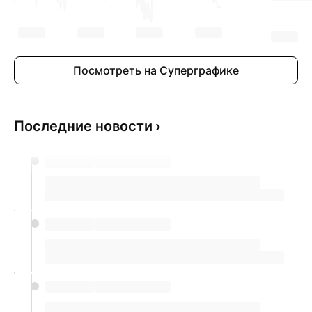
Посмотреть на Суперграфике
Последние новости