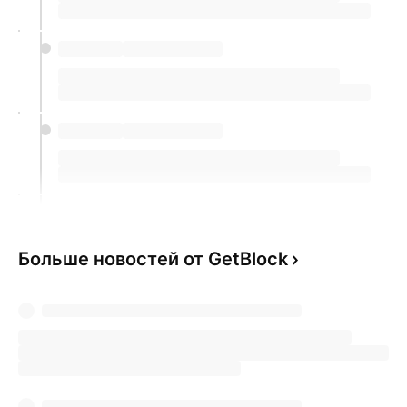
Больше новостей от GetBlock