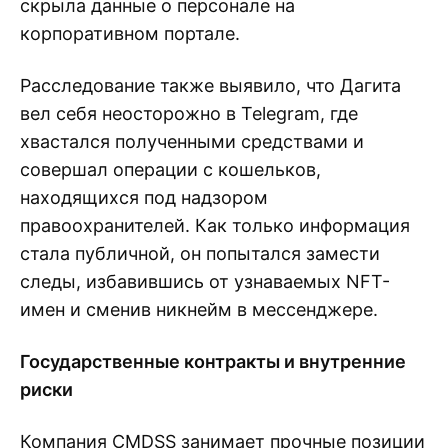
скрыла данные о персонале на
корпоративном портале.
Расследование также выявило, что Дагита
вел себя неосторожно в Telegram, где
хвастался полученными средствами и
совершал операции с кошельков,
находящихся под надзором
правоохранителей. Как только информация
стала публичной, он попытался замести
следы, избавившись от узнаваемых NFT-
имен и сменив никнейм в мессенджере.
Государственные контракты и внутренние
риски
Компания CMDSS занимает прочные позиции