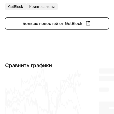
GetBlock
Криптовалюты
Больше новостей от GetBlock
Сравнить графики