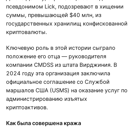
псевдонимом Lick, подозревают в хищении
суммы, превышающей $40 млн, из
государственных хранилищ конфискованной
криптовалюты.
Ключевую роль в этой истории сыграло
положение его отца — руководителя
компании CMDSS из штата Вирджиния. В
2024 году эта организация заключила
официальное соглашение со Службой
маршалов США (USMS) на оказание услуг по
администрированию изъятых
криптоактивов.
Как была совершена кража