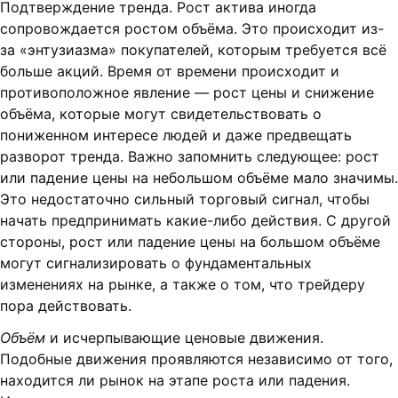
Подтверждение тренда. Рост актива иногда
сопровождается ростом объёма. Это происходит из-
за «энтузиазма» покупателей, которым требуется всё
больше акций. Время от времени происходит и
противоположное явление — рост цены и снижение
объёма, которые могут свидетельствовать о
пониженном интересе людей и даже предвещать
разворот тренда. Важно запомнить следующее: рост
или падение цены на небольшом объёме мало значимы.
Это недостаточно сильный торговый сигнал, чтобы
начать предпринимать какие-либо действия. С другой
стороны, рост или падение цены на большом объёме
могут сигнализировать о фундаментальных
изменениях на рынке, а также о том, что трейдеру
пора действовать.
Объём
и исчерпывающие ценовые движения.
Подобные движения проявляются независимо от того,
находится ли рынок на этапе роста или падения.