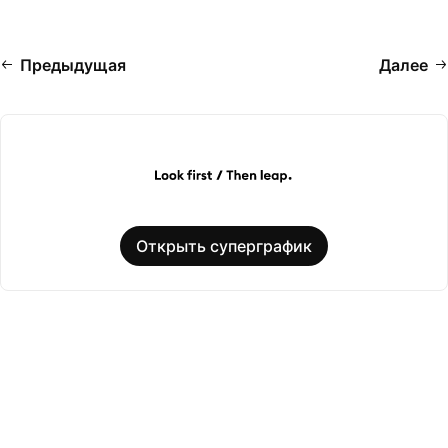
Предыдущая
Далее
Открыть суперграфик