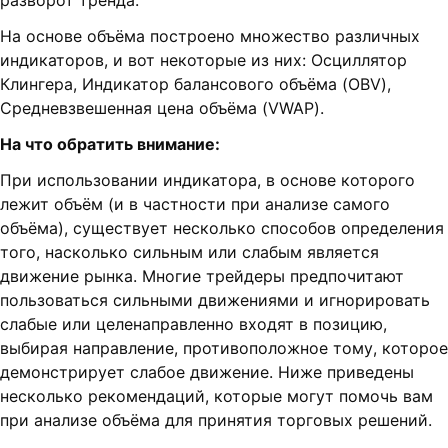
разворот тренда.
На основе объёма построено множество различных
индикаторов, и вот некоторые из них: Осциллятор
Клингера, Индикатор балансового объёма (OBV),
Средневзвешенная цена объёма (VWAP).
На что обратить внимание:
При использовании индикатора, в основе которого
лежит объём (и в частности при анализе самого
объёма), существует несколько способов определения
того, насколько сильным или слабым является
движение рынка. Многие трейдеры предпочитают
пользоваться сильными движениями и игнорировать
слабые или целенаправленно входят в позицию,
выбирая направление, противоположное тому, которое
демонстрирует слабое движение. Ниже приведены
несколько рекомендаций, которые могут помочь вам
при анализе объёма для принятия торговых решений.