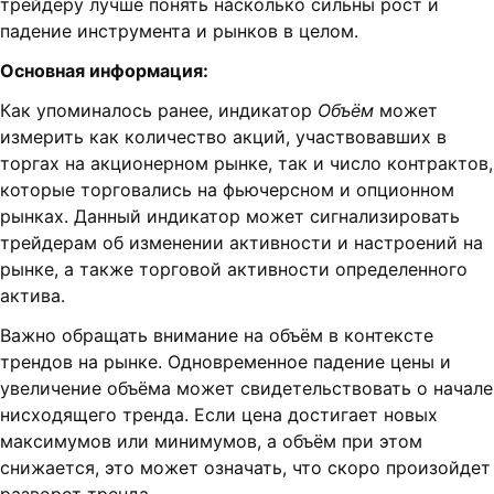
трейдеру лучше понять насколько сильны рост и
падение инструмента и рынков в целом.
Основная информация:
Как упоминалось ранее, индикатор
Объём
может
измерить как количество акций, участвовавших в
торгах на акционерном рынке, так и число контрактов,
которые торговались на фьючерсном и опционном
рынках. Данный индикатор может сигнализировать
трейдерам об изменении активности и настроений на
рынке, а также торговой активности определенного
актива.
Важно обращать внимание на объём в контексте
трендов на рынке. Одновременное падение цены и
увеличение объёма может свидетельствовать о начале
нисходящего тренда. Если цена достигает новых
максимумов или минимумов, а объём при этом
снижается, это может означать, что скоро произойдет