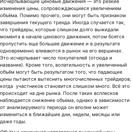
Исчерпывающие ценовые движения — это резкие
изменения цены, сопровождающиеся увеличением
объёма. Помимо прочего, они могут быть признаком
завершения текущего тренда. Иногда случается так,
что трейдеры, которые слишком долго выжидали
момента в начале ценового движения, потом боятся
пропустить еще большее движение и в результате
одновременно вливаются в рынок на его вершинах.
Это исчерпывает число покупателей (отсюда и
название). Кроме того, волатильность и увеличенный
объём могут быть результатом того, что падающие
цены пытаются вытеснить многочисленных трейдеров,
когда участников становится слишком много. Всё это
происходит на дне рынка. После таких всплесков
наблюдается снижение объема, однако в зависимости
от анализируемого периода он вполне может
измениться в ближайшие дни, недели, месяцы или
даже годы.