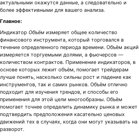
актуальными окажутся данные, а следовательно и
более эффективными для вашего анализа.
Главное:
Индикатор
Объём
измеряет общее количество
финансового инструмента, который торговался в
течение определенного периода времени. Объём акций
измеряется торгуемыми долями, а фьючерсов —
количеством контрактов. Применение индикаторов, в
основе которых лежит объём, помогает трейдерам
лучше понять, насколько сильны рост и падение как
инструментов, так и самих рынков. Объём отлично
подходит для изучения трендов, и способы его
применения для этой цели многообразны. Объём
помогает точнее определить динамику рынка и может
подтвердить предположения касательно ценовых
движений тех в случаях, когда они могут указывать на
разворот.