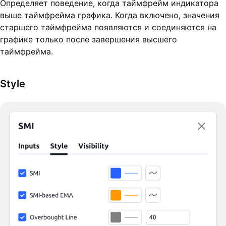
Определяет поведение, когда таймфрейм индикатора
выше таймфрейма графика. Когда включено, значения
старшего таймфрейма появляются и соединяются на
графике только после завершения высшего
таймфрейма.
Style