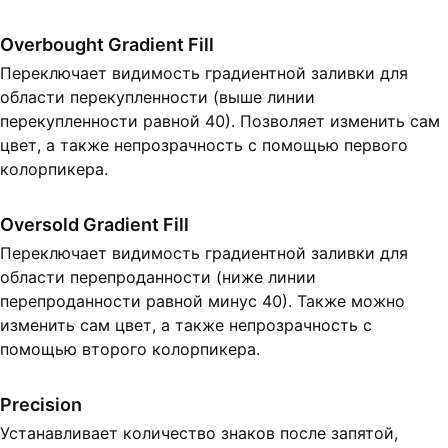
Overbought Gradient Fill
Переключает видимость градиентной заливки для
области перекупленности (выше линии
перекупленности равной 40). Позволяет изменить сам
цвет, а также непрозрачность с помощью первого
колорпикера.
Oversold Gradient Fill
Переключает видимость градиентной заливки для
области перепроданности (ниже линии
перепроданности равной минус 40). Также можно
изменить сам цвет, а также непрозрачность с
помощью второго колорпикера.
Precision
Устанавливает количество знаков после запятой,