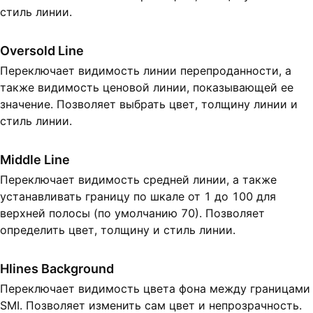
стиль линии.
Oversold Line
Переключает видимость линии перепроданности, а
также видимость ценовой линии, показывающей ее
значение. Позволяет выбрать цвет, толщину линии и
стиль линии.
Middle Line
Переключает видимость средней линии, а также
устанавливать границу по шкале от 1 до 100 для
верхней полосы (по умолчанию 70). Позволяет
определить цвет, толщину и стиль линии.
Hlines Background
Переключает видимость цвета фона между границами
SMI. Позволяет изменить сам цвет и непрозрачность.