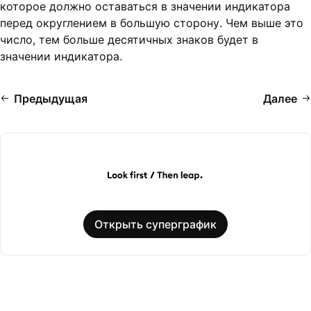
которое должно оставаться в значении индикатора
перед округлением в большую сторону. Чем выше это
число, тем больше десятичных знаков будет в
значении индикатора.
Предыдущая
Далее
Открыть суперграфик