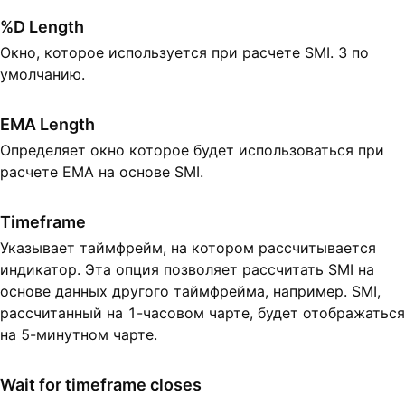
%D Length
Окно, которое используется при расчете SMI. 3 по
умолчанию.
EMA Length
Определяет окно которое будет использоваться при
расчете EMA на основе SMI.
Timeframe
Указывает таймфрейм, на котором рассчитывается
индикатор. Эта опция позволяет рассчитать SMI на
основе данных другого таймфрейма, например. SMI,
рассчитанный на 1-часовом чарте, будет отображаться
на 5-минутном чарте.
Wait for timeframe closes