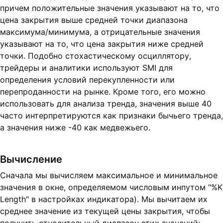
причем положительные значения указывают на то, что
цена закрытия выше средней точки диапазона
максимума/минимума, а отрицательные значения
указывают на то, что цена закрытия ниже средней
точки. Подобно стохастическому осциллятору,
трейдеры и аналитики используют SMI для
определения условий перекупленности или
перепроданности на рынке. Кроме того, его можно
использовать для анализа тренда, значения выше 40
часто интерпретируются как признаки бычьего тренда,
а значения ниже -40 как медвежьего.
Вычисление
Сначала мы вычисляем максимальное и минимальное
значения в окне, определяемом числовым инпутом "%K
Length" в настройках индикатора). Мы вычитаем их
среднее значение из текущей цены закрытия, чтобы