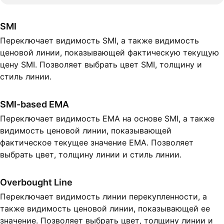
SMI
Переключает видимость SMI, а также видимость
ценовой линии, показывающей фактическую текущую
цену SMI. Позволяет выбрать цвет SMI, толщину и
стиль линии.
SMI-based EMA
Переключает видимость EMA на основе SMI, а также
видимость ценовой линии, показывающей
фактическое текущее значение EMA. Позволяет
выбрать цвет, толщину линии и стиль линии.
Overbought Line
Переключает видимость линии перекупленности, а
также видимость ценовой линии, показывающей ее
значение. Позволяет выбрать цвет, толщину линии и