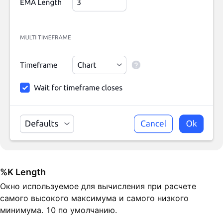
%K Length
Окно используемое для вычисления при расчете
самого высокого максимума и самого низкого
минимума. 10 по умолчанию.