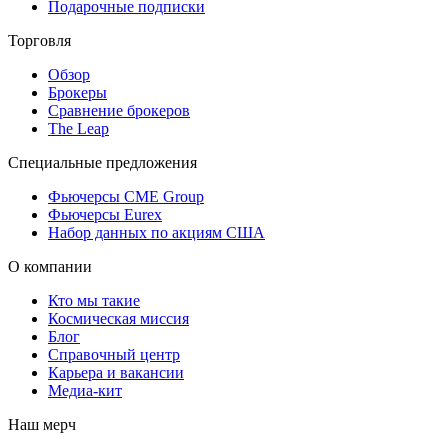
Подарочные подписки
Торговля
Обзор
Брокеры
Сравнение брокеров
The Leap
Специальные предложения
Фьючерсы CME Group
Фьючерсы Eurex
Набор данных по акциям США
О компании
Кто мы такие
Космическая миссия
Блог
Справочный центр
Карьера и вакансии
Медиа-кит
Наш мерч