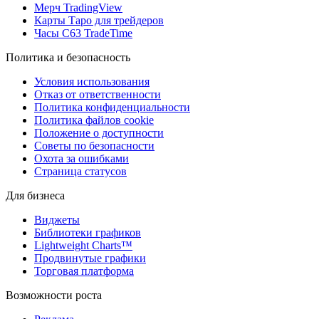
Мерч TradingView
Карты Таро для трейдеров
Часы C63 TradeTime
Политика и безопасность
Условия использования
Отказ от ответственности
Политика конфиденциальности
Политика файлов cookie
Положение о доступности
Советы по безопасности
Охота за ошибками
Страница статусов
Для бизнеса
Виджеты
Библиотеки графиков
Lightweight Charts™
Продвинутые графики
Торговая платформа
Возможности роста