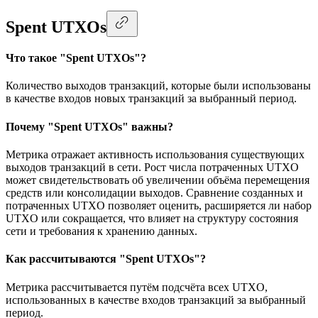
Spent UTXOs
Что такое "Spent UTXOs"?
Количество выходов транзакций, которые были использованы
в качестве входов новых транзакций за выбранный период.
Почему "Spent UTXOs" важны?
Метрика отражает активность использования существующих
выходов транзакций в сети. Рост числа потраченных UTXO
может свидетельствовать об увеличении объёма перемещения
средств или консолидации выходов. Сравнение созданных и
потраченных UTXO позволяет оценить, расширяется ли набор
UTXO или сокращается, что влияет на структуру состояния
сети и требования к хранению данных.
Как рассчитываются "Spent UTXOs"?
Метрика рассчитывается путём подсчёта всех UTXO,
использованных в качестве входов транзакций за выбранный
период.