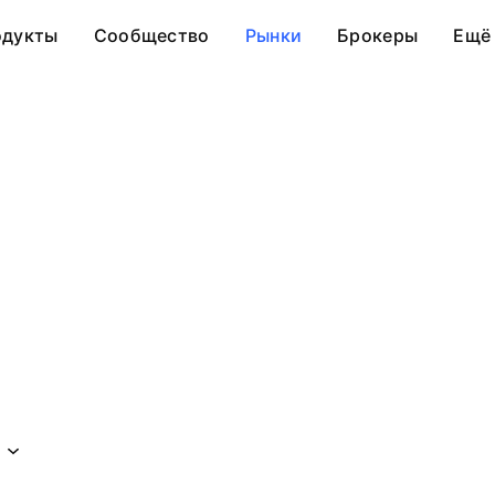
одукты
Сообщество
Рынки
Брокеры
Ещё