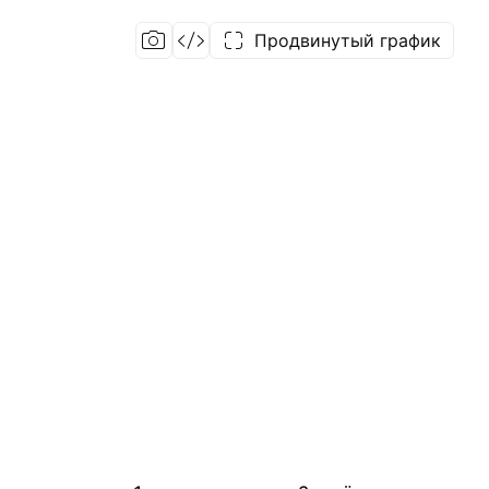
Продвинутый график