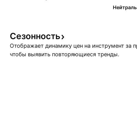
Нейтраль
Сезонность
Отображает динамику цен на инструмент за 
чтобы выявить повторяющиеся тренды.