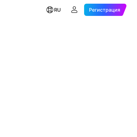
RU
Регистрация