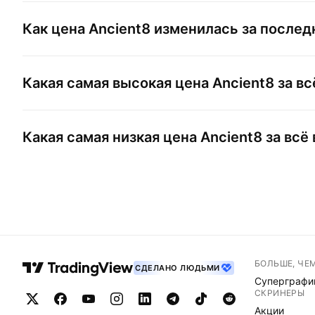
Как цена
Ancient8
изменилась за послед
Какая самая высокая цена
Ancient8
за вс
Какая самая низкая цена
Ancient8
за всё
БОЛЬШЕ, ЧЕ
СДЕЛАНО ЛЮДЬМИ
Суперграфи
СКРИНЕРЫ
Акции