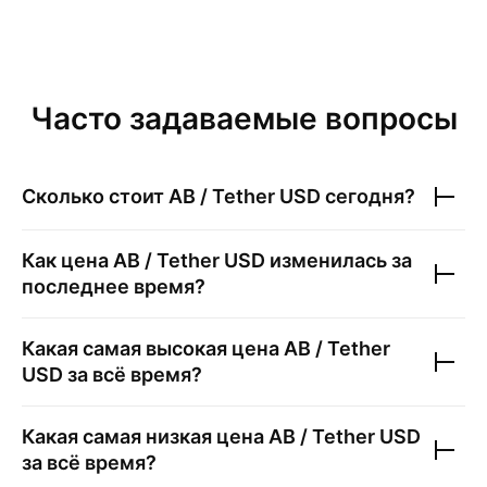
Часто задаваемые вопросы
Сколько стоит
AB / Tether USD
сегодня?
Как цена
AB / Tether USD
изменилась за
последнее время?
Какая самая высокая цена
AB / Tether
USD
за всё время?
Какая самая низкая цена
AB / Tether USD
за всё время?