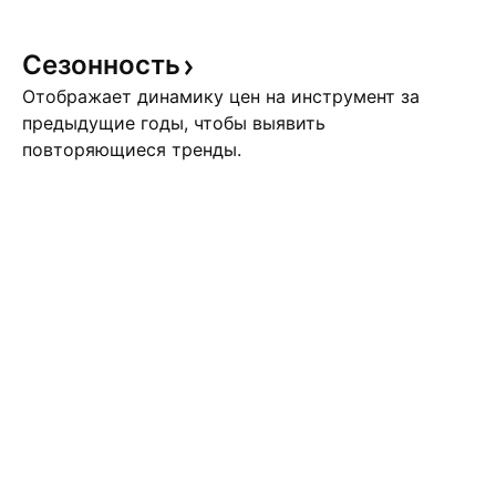
Сезонность
Отображает динамику цен на инструмент за
предыдущие годы, чтобы выявить
повторяющиеся тренды.