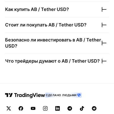
Как купить
AB / Tether USD
?
Стоит ли покупать
AB / Tether USD
?
Безопасно ли инвестировать в
AB / Tether
USD
?
Что трейдеры думают о
AB / Tether USD
?
СДЕЛАНО ЛЮДЬМИ