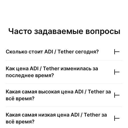
Часто задаваемые вопросы
Сколько стоит
ADI / Tether
сегодня?
Как цена
ADI / Tether
изменилась за
последнее время?
Какая самая высокая цена
ADI / Tether
за
всё время?
Какая самая низкая цена
ADI / Tether
за
всё время?