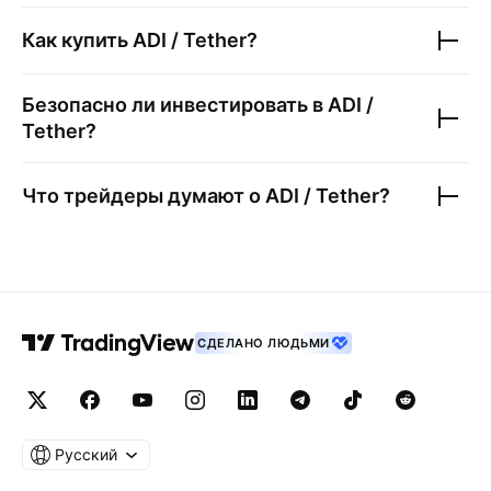
Как купить
ADI / Tether
?
Безопасно ли инвестировать в
ADI /
Tether
?
Что трейдеры думают о
ADI / Tether
?
СДЕЛАНО ЛЮДЬМИ
Русский