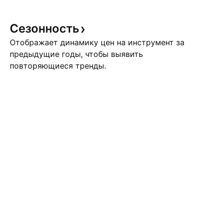
Сезонность
Отображает динамику цен на инструмент за
предыдущие годы, чтобы выявить
повторяющиеся тренды.