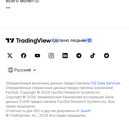
Всего монет
—
СДЕЛАНО ЛЮДЬМИ
Русский
Определённые рыночные данные предоставлены
ICE Data Services
.
Определённые справочные данные предоставлены компанией
FactSet. Copyright © 2026 FactSet Research Systems Inc.
Copyright © 2026, Американская банковская ассоциация. База
данных CUSIP предоставлена FactSet Research Systems Inc. Все
права защищены.
Отчётность для SEC и другие документы от
Quartr
.
© TradingView, Inc., 2026 Все права защищены.