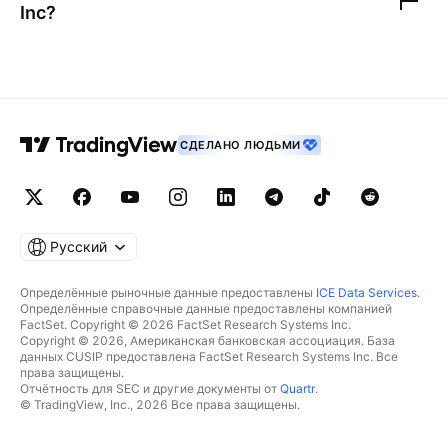
Inc
?
СДЕЛАНО ЛЮДЬМИ
Русский
Определённые рыночные данные предоставлены
ICE Data Services
.
Определённые справочные данные предоставлены компанией
FactSet. Copyright © 2026 FactSet Research Systems Inc.
Copyright © 2026, Американская банковская ассоциация. База
данных CUSIP предоставлена FactSet Research Systems Inc. Все
права защищены.
Отчётность для SEC и другие документы от
Quartr
.
© TradingView, Inc., 2026 Все права защищены.