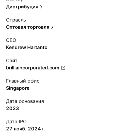
Дистрибуция
Отрасль
Оптовая торговля
CEO
Kendrew Hartanto
Сайт
brilliaincorporated.com
Главный офис
Singapore
Дата основания
2023
Дата IPO
27 нояб. 2024 г.