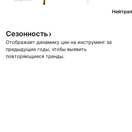
Нейтрал
Сезонность
Отображает динамику цен на инструмент за
предыдущие годы, чтобы выявить
повторяющиеся тренды.