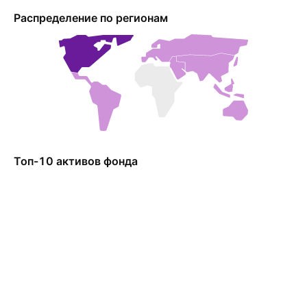
Распределение по регионам
Топ-10 активов фонда