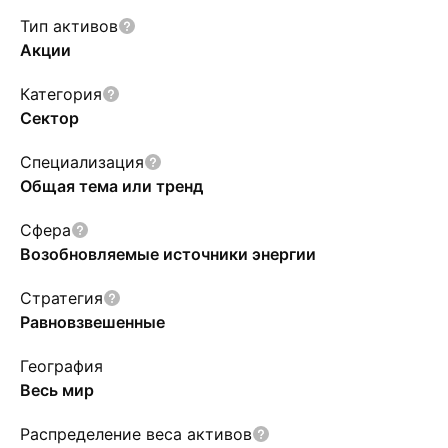
Тип активов
Акции
Категория
Сектор
Специализация
Общая тема или тренд
Сфера
Возобновляемые источники энергии
Стратегия
Равновзвешенные
География
Весь мир
Распределение веса активов