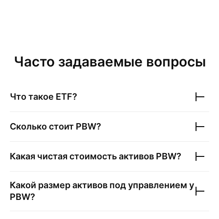
Часто задаваемые вопросы
Что такое ETF?
Сколько стоит
PBW
?
Какая чистая стоимость активов
PBW
?
Какой размер активов под управлением у
PBW
?