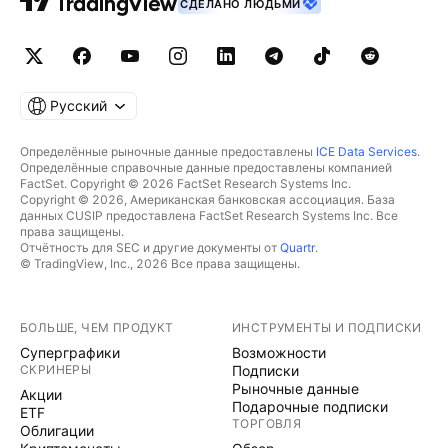
СДЕЛАНО ЛЮДЬМИ
Русский
Определённые рыночные данные предоставлены
ICE Data Services
.
Определённые справочные данные предоставлены компанией
FactSet. Copyright © 2026 FactSet Research Systems Inc.
Copyright © 2026, Американская банковская ассоциация. База
данных CUSIP предоставлена FactSet Research Systems Inc. Все
права защищены.
Отчётность для SEC и другие документы от
Quartr
.
© TradingView, Inc., 2026 Все права защищены.
БОЛЬШЕ, ЧЕМ ПРОДУКТ
ИНСТРУМЕНТЫ И ПОДПИСКИ
Суперграфики
Возможности
СКРИНЕРЫ
Подписки
Рыночные данные
Акции
Подарочные подписки
ETF
ТОРГОВЛЯ
Облигации