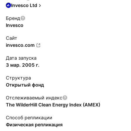
Invesco Ltd
Бренд
Invesco
Сайт
invesco.com
Дата запуска
3 мар. 2005 г.
Структура
Открытый фонд
Отслеживаемый индекс
The WilderHill Clean Energy Index (AMEX)
Способ репликации
Физическая репликация