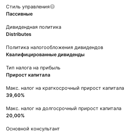
Стиль управления
Пассивные
Дивидендная политика
Distributes
Политика налогообложения дивидендов
Квалифицированные дивиденды
Тип налога на прибыль
Прирост капитала
Макс. налог на краткосрочный прирост капитала
39,60%
Макс. налог на долгосрочный прирост капитала
20,00%
Основной консультант