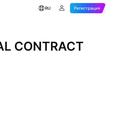
RU
Регистрация
UAL CONTRACT