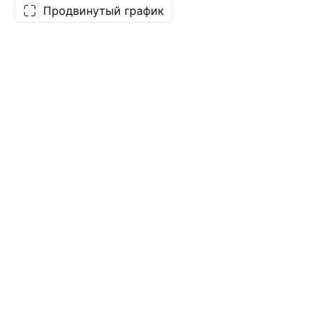
Продвинутый график