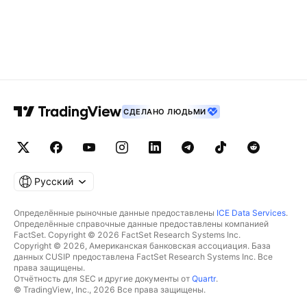
СДЕЛАНО ЛЮДЬМИ
Русский
Определённые рыночные данные предоставлены
ICE Data Services
.
Определённые справочные данные предоставлены компанией
FactSet. Copyright © 2026 FactSet Research Systems Inc.
Copyright © 2026, Американская банковская ассоциация. База
данных CUSIP предоставлена FactSet Research Systems Inc. Все
права защищены.
Отчётность для SEC и другие документы от
Quartr
.
© TradingView, Inc., 2026 Все права защищены.