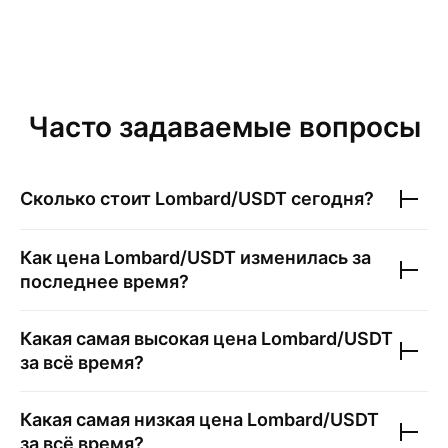
Часто задаваемые вопросы
Сколько стоит
Lombard/USDT
сегодня?
Как цена
Lombard/USDT
изменилась за
последнее время?
Какая самая высокая цена
Lombard/USDT
за всё время?
Какая самая низкая цена
Lombard/USDT
за всё время?