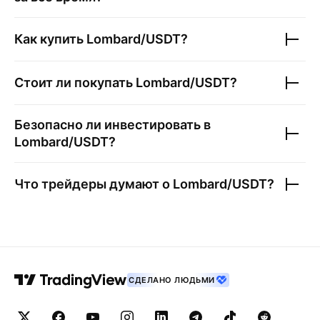
Как купить
Lombard/USDT
?
Стоит ли покупать
Lombard/USDT
?
Безопасно ли инвестировать в
Lombard/USDT
?
Что трейдеры думают о
Lombard/USDT
?
СДЕЛАНО ЛЮДЬМИ