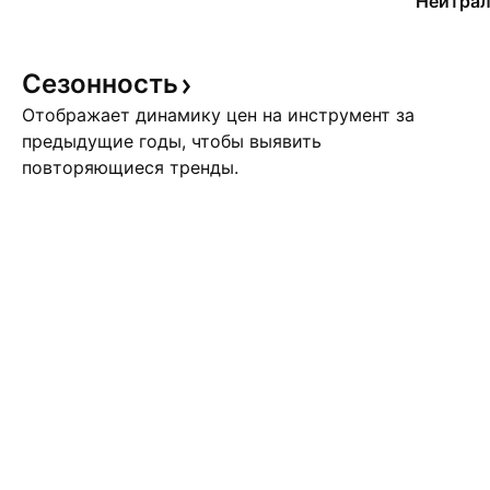
Нейтрал
Сезонность
Отображает динамику цен на инструмент за
предыдущие годы, чтобы выявить
повторяющиеся тренды.