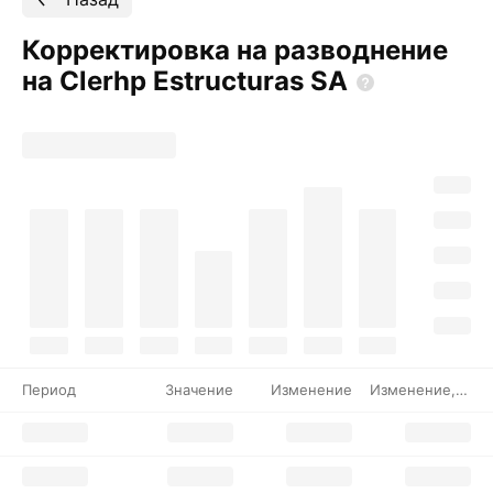
Корректировка на разводнение
на Clerhp Estructuras
SA
Период
Значение
Изменение
Изменение, %