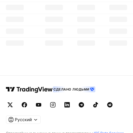
СДЕЛАНО ЛЮДЬМИ
Русский