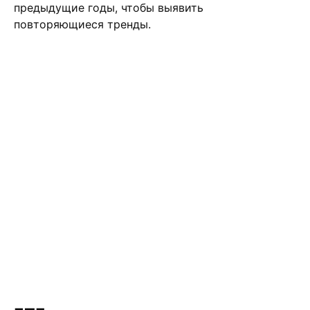
предыдущие годы, чтобы выявить
повторяющиеся тренды.