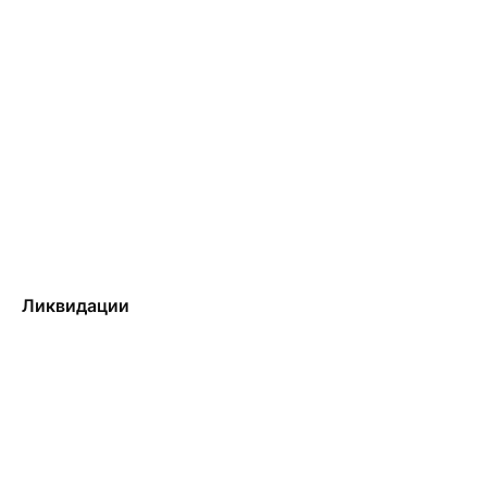
Ликвидации