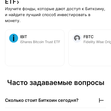
ETF
Изучите фонды, которые дают доступ к Биткоину,
и найдите лучший способ инвестировать в
монету.
IBIT
FBTC
iShares Bitcoin Trust ETF
Часто задаваемые вопросы
Сколько стоит
Биткоин
сегодня?