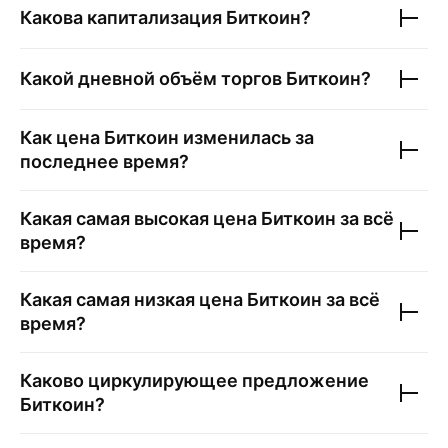
Какова капитализация
Биткоин
?
Какой дневной объём торгов
Биткоин
?
Как цена
Биткоин
изменилась за
последнее время?
Какая самая высокая цена
Биткоин
за всё
время?
Какая самая низкая цена
Биткоин
за всё
время?
Каково циркулирующее предложение
Биткоин
?