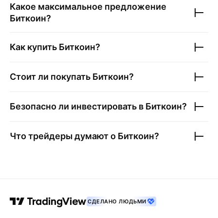
Какое максимальное предложение
Биткоин
?
Как купить
Биткоин
?
Стоит ли покупать
Биткоин
?
Безопасно ли инвестировать в
Биткоин
?
Что трейдеры думают о
Биткоин
?
СДЕЛАНО ЛЮДЬМИ