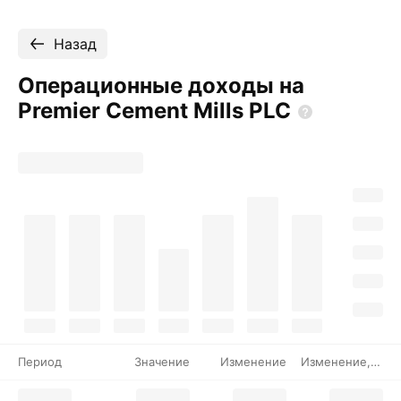
Назад
Операционные доходы на
Premier Cement Mills
PLC
Период
Значение
Изменение
Изменение, %