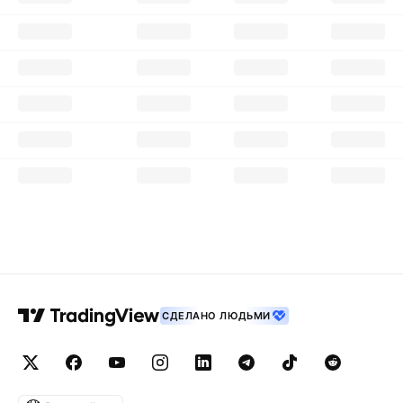
СДЕЛАНО ЛЮДЬМИ