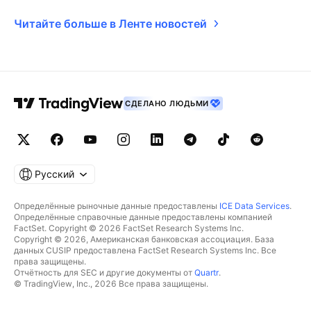
Читайте больше в Ленте новостей
СДЕЛАНО ЛЮДЬМИ
Русский
Определённые рыночные данные предоставлены
ICE Data Services
.
Определённые справочные данные предоставлены компанией
FactSet. Copyright © 2026 FactSet Research Systems Inc.
Copyright © 2026, Американская банковская ассоциация. База
данных CUSIP предоставлена FactSet Research Systems Inc. Все
права защищены.
Отчётность для SEC и другие документы от
Quartr
.
© TradingView, Inc., 2026 Все права защищены.