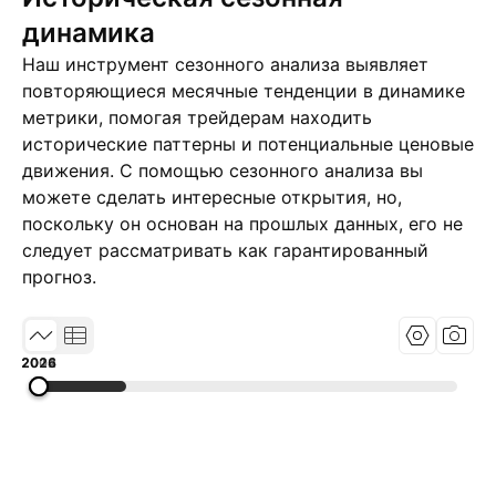
динамика
Наш инструмент сезонного анализа выявляет
повторяющиеся месячные тенденции в динамике
метрики, помогая трейдерам находить
исторические паттерны и потенциальные ценовые
движения. С помощью сезонного анализа вы
можете сделать интересные открытия, но,
поскольку он основан на прошлых данных, его не
следует рассматривать как гарантированный
прогноз.
2002
2014
2026