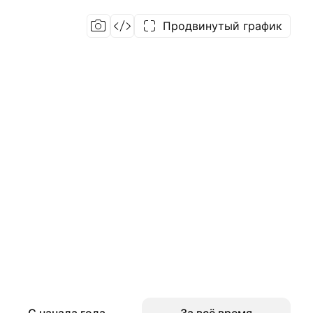
Продвинутый график