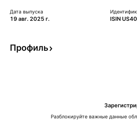
Дата выпуска
Идентифи
19 авг. 2025 г.
ISIN
US40
Профиль
Зарегистри
Разблокируйте важные данные обли