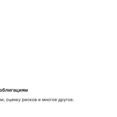
 облигациям
и, оценку рисков и многое другое.