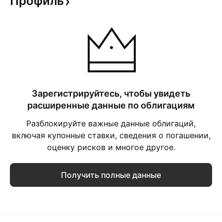
Профиль
Зарегистрируйтесь, чтобы увидеть
расширенные данные по облигациям
Разблокируйте важные данные облигаций,
включая купонные ставки, сведения о погашении,
оценку рисков и многое другое.
Получить полные данные