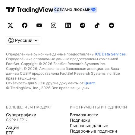
СДЕЛАНО ЛЮДЬМИ
Русский
Определённые рыночные данные предоставлены
ICE Data Services
.
Определённые справочные данные предоставлены компанией
FactSet. Copyright © 2026 FactSet Research Systems Inc.
Copyright © 2026, Американская банковская ассоциация. База
данных CUSIP предоставлена FactSet Research Systems Inc. Все
права защищены.
Отчётность для SEC и другие документы от
Quartr
.
© TradingView, Inc., 2026 Все права защищены.
БОЛЬШЕ, ЧЕМ ПРОДУКТ
ИНСТРУМЕНТЫ И ПОДПИСКИ
Суперграфики
Возможности
СКРИНЕРЫ
Подписки
Рыночные данные
Акции
Подарочные подписки
ETF