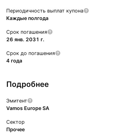
Периодичность выплат купона
Каждые полгода
Срок погашения
26 янв. 2031 г.
Срок до погашения
4 года
Подробнее
Эмитент
Vamos Europe SA
Сектор
Прочее